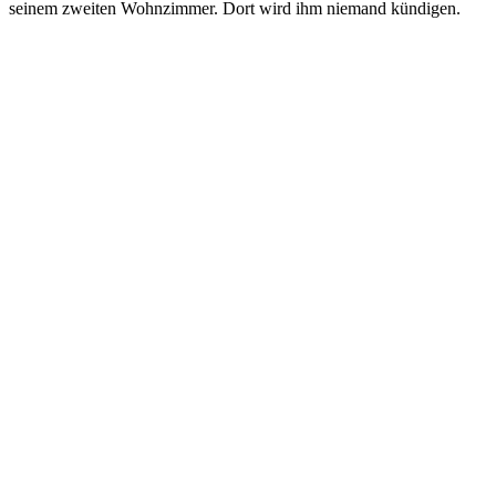
seinem zweiten Wohnzimmer. Dort wird ihm niemand kündigen.