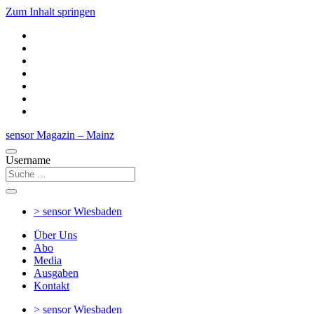
Zum Inhalt springen
sensor Magazin – Mainz
Username
> sensor
Wiesbaden
Über Uns
Abo
Media
Ausgaben
Kontakt
> sensor
Wiesbaden