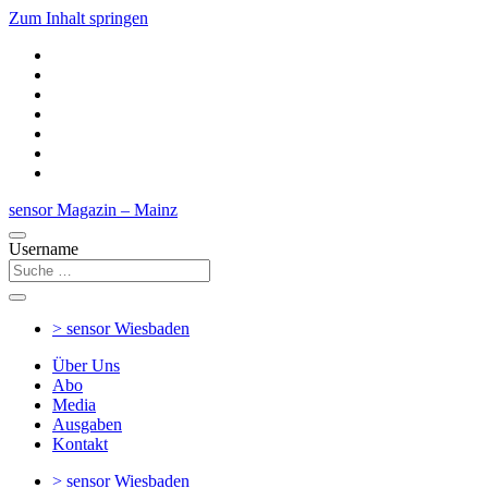
Zum Inhalt springen
sensor Magazin – Mainz
Username
> sensor
Wiesbaden
Über Uns
Abo
Media
Ausgaben
Kontakt
> sensor
Wiesbaden