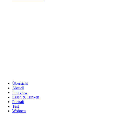
Übersicht
Aktuell
Interview
Essen & Trinken
Portrait
Test
Wohnen