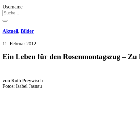
Username
Aktuell
,
Bilder
11. Februar 2012
|
Ein Leben für den Rosenmontagszug – Zu
von Ruth Preywisch
Fotos: Isabel Jasnau