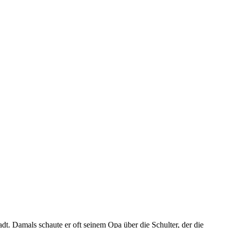
adt. Damals schaute er oft seinem Opa über die Schulter, der die