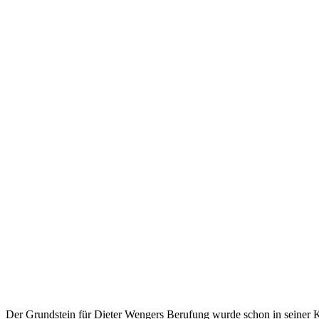
Der Grundstein für Dieter Wengers Berufung wurde schon in seiner Kind