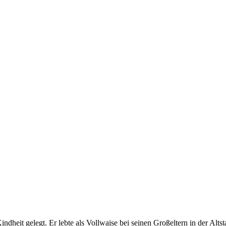
heit gelegt. Er lebte als Vollwaise bei seinen Großeltern in der Altst