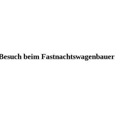
 Besuch beim Fastnachtswagenbauer