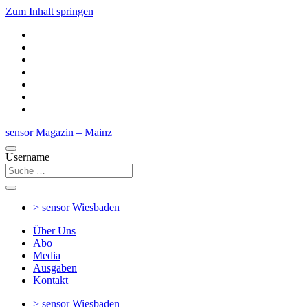
Zum Inhalt springen
sensor Magazin – Mainz
Username
> sensor
Wiesbaden
Über Uns
Abo
Media
Ausgaben
Kontakt
> sensor
Wiesbaden