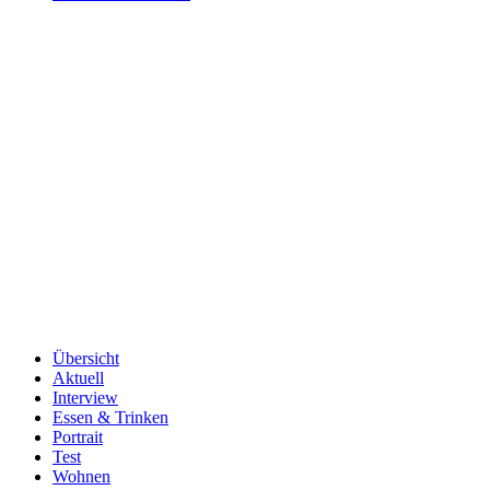
Übersicht
Aktuell
Interview
Essen & Trinken
Portrait
Test
Wohnen