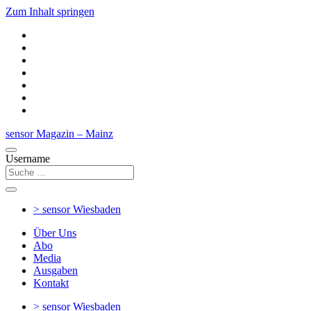
Zum Inhalt springen
sensor Magazin – Mainz
Username
> sensor
Wiesbaden
Über Uns
Abo
Media
Ausgaben
Kontakt
> sensor
Wiesbaden