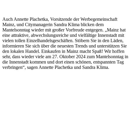
Auch Annette Plachetka, Vorsitzende der Werbegemeinschaft
Mainz, und Citymanagerin Sandra Klima blicken dem
Mantelsonntag wieder mit großer Vorfreude entgegen. „Mainz hat
eine attraktive, abwechslungsreiche und vielfältige Innenstadt mit
vielen tollen Einzelhandelsgeschäften. Stöbern Sie in den Läden,
informieren Sie sich über die neuesten Trends und unterstützen Sie
den lokalen Handel. Einkaufen in Mainz macht Spaß! Wir hoffen
sehr, dass wieder viele am 27. Oktober 2024 zum Mantelsonntag in
die Innenstadt kommen und dort einen schönen, entspannten Tag
verbringen“, sagen Annette Plachetka und Sandra Klima.