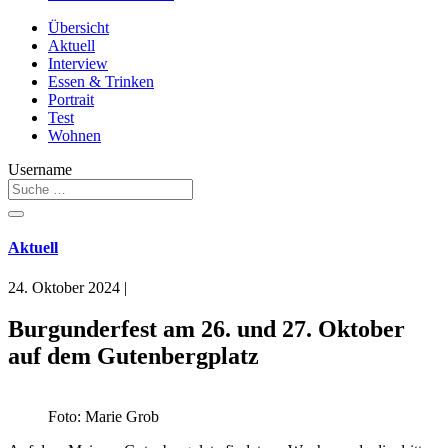
Übersicht
Aktuell
Interview
Essen & Trinken
Portrait
Test
Wohnen
Username
Aktuell
24. Oktober 2024
|
Burgunderfest am 26. und 27. Oktober
auf dem Gutenbergplatz
Foto: Marie Grob