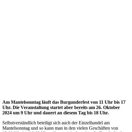
Am Mantelsonntag läuft das Burgunderfest von 11 Uhr bis 17
Uhr. Die Veranstaltung startet aber bereits am 26. Oktober
2024 um 9 Uhr und dauert an diesem Tag bis 18 Uhr.
Selbstverständlich beteiligt sich auch der Einzelhandel am
Mantelsonntag und so kann man in den vielen Geschäften von