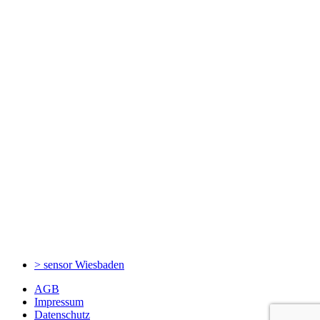
> sensor
Wiesbaden
AGB
Impressum
Datenschutz