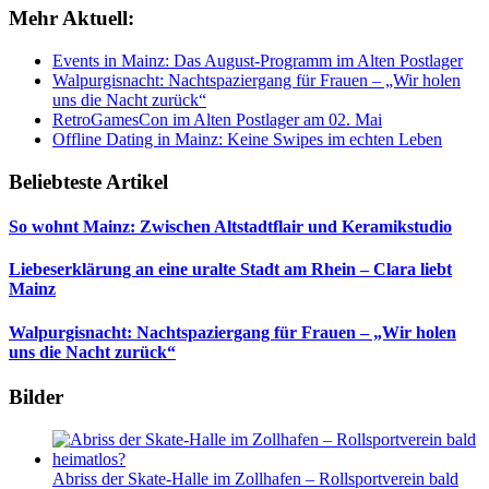
Mehr Aktuell:
Events in Mainz: Das August-Programm im Alten Postlager
Walpurgisnacht: Nachtspaziergang für Frauen – „Wir holen
uns die Nacht zurück“
RetroGamesCon im Alten Postlager am 02. Mai
Offline Dating in Mainz: Keine Swipes im echten Leben
Beliebteste Artikel
So wohnt Mainz: Zwischen Altstadtflair und Keramikstudio
Liebeserklärung an eine uralte Stadt am Rhein – Clara liebt
Mainz
Walpurgisnacht: Nachtspaziergang für Frauen – „Wir holen
uns die Nacht zurück“
Bilder
Abriss der Skate-Halle im Zollhafen – Rollsportverein bald