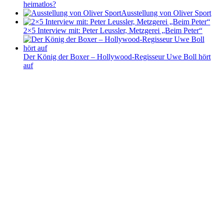
heimatlos?
Ausstellung von Oliver Sport
2×5 Interview mit: Peter Leussler, Metzgerei „Beim Peter“
Der König der Boxer – Hollywood-Regisseur Uwe Boll hört
auf