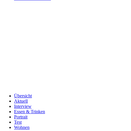
Übersicht
Aktuell
Interview
Essen & Trinken
Portrait
Test
Wohnen