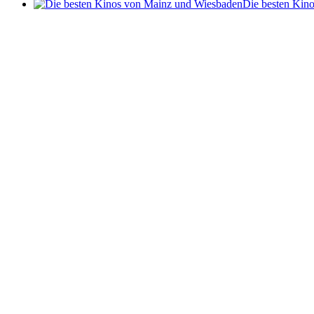
Die besten Kin