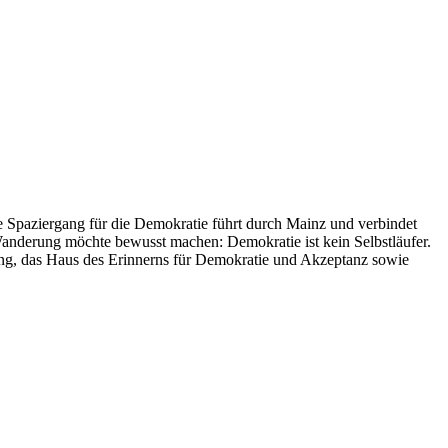
 Spaziergang für die Demokratie führt durch Mainz und verbindet
anderung möchte bewusst machen: Demokratie ist kein Selbstläufer.
ung, das Haus des Erinnerns für Demokratie und Akzeptanz sowie