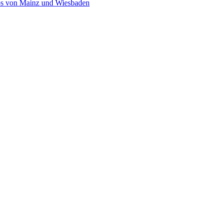
os von Mainz und Wiesbaden