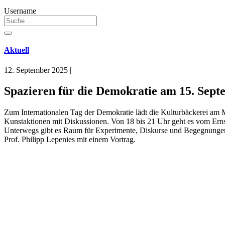
Username
Aktuell
12. September 2025
|
Spazieren für die Demokratie am 15. Sep
Zum Internationalen Tag der Demokratie lädt die Kulturbäckerei am
Kunstaktionen mit Diskussionen. Von 18 bis 21 Uhr geht es vom Er
Unterwegs gibt es Raum für Experimente, Diskurse und Begegnungen. 
Prof. Philipp Lepenies mit einem Vortrag.