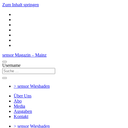
Zum Inhalt springen
sensor Magazin – Mainz
Username
> sensor
Wiesbaden
Über Uns
Abo
Media
Ausgaben
Kontakt
> sensor
Wiesbaden