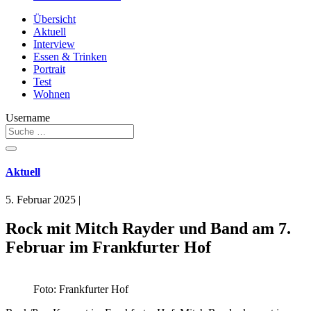
Übersicht
Aktuell
Interview
Essen & Trinken
Portrait
Test
Wohnen
Username
Aktuell
5. Februar 2025
|
Rock mit Mitch Rayder und Band am 7.
Februar im Frankfurter Hof
Foto: Frankfurter Hof