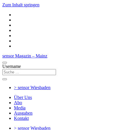
Zum Inhalt springen
sensor Magazin – Mainz
Username
> sensor
Wiesbaden
Über Uns
Abo
Media
Ausgaben
Kontakt
> sensor
Wiesbaden