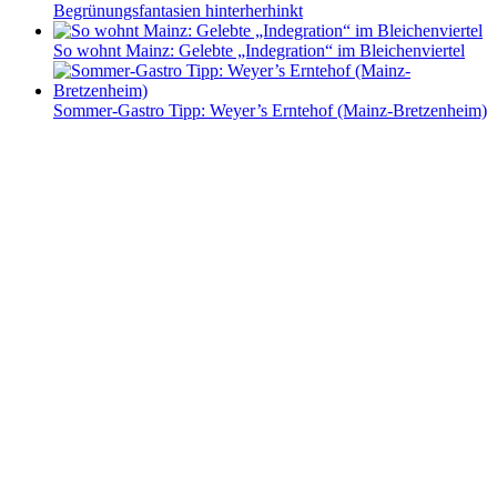
Begrünungsfantasien hinterherhinkt
So wohnt Mainz: Gelebte „Indegration“ im Bleichenviertel
Sommer-Gastro Tipp: Weyer’s Erntehof (Mainz-Bretzenheim)