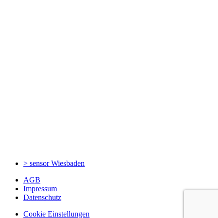
> sensor
Wiesbaden
AGB
Impressum
Datenschutz
Cookie Einstellungen