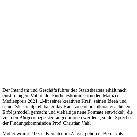
Der Intendant und Geschäftsführer des Staatstheaters erhält nach
einstimmigem Votum der Findungskommission den Mainzer
Medienpreis 2024. „Mit seiner kreativen Kraft, seinen Ideen und
seiner Zielstrebigkeit hat er das Haus zu einem national geachteten
Erfolgsmodell gemacht und vielfältige neue Formate entwickelt, die
von den Bürgern begeistert angenommen werden“, so der Sprecher
der Findungskommission Prof. Christian Vahl.
Müller wurde 1973 in Kempten im Allgäu geboren. Bereits als