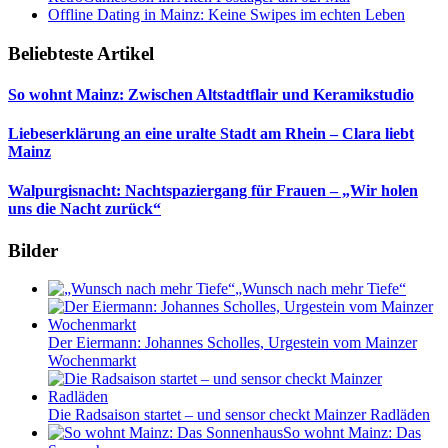
Offline Dating in Mainz: Keine Swipes im echten Leben
Beliebteste Artikel
So wohnt Mainz: Zwischen Altstadtflair und Keramikstudio
Liebeserklärung an eine uralte Stadt am Rhein – Clara liebt
Mainz
Walpurgisnacht: Nachtspaziergang für Frauen – „Wir holen
uns die Nacht zurück“
Bilder
„Wunsch nach mehr Tiefe“
Der Eiermann: Johannes Scholles, Urgestein vom Mainzer
Wochenmarkt
Die Radsaison startet – und sensor checkt Mainzer Radläden
So wohnt Mainz: Das