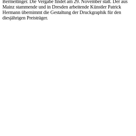
Bermeitinger. Die Vergabe findet am 29. November statt. Der aus
Mainz stammende und in Dresden arbeitende Künstler Patrick
Hermann übernimmt die Gestaltung der Druckgraphik für den
diesjährigen Preisträger.