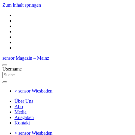
Zum Inhalt springen
sensor Magazin – Mainz
Username
> sensor
Wiesbaden
Über Uns
Abo
Media
Ausgaben
Kontakt
> sensor
Wiesbaden