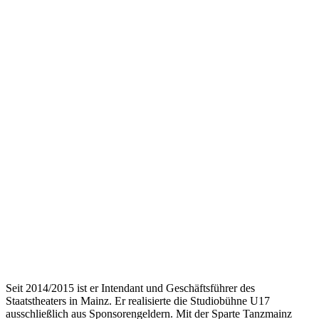
Seit 2014/2015 ist er Intendant und Geschäftsführer des
Staatstheaters in Mainz. Er realisierte die Studiobühne U17
ausschließlich aus Sponsorengeldern. Mit der Sparte Tanzmainz