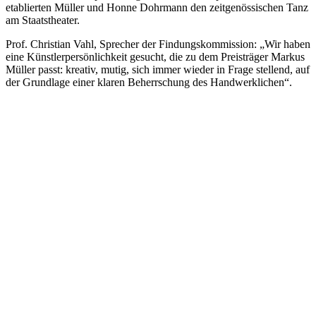
etablierten Müller und Honne Dohrmann den zeitgenössischen Tanz
am Staatstheater.
Prof. Christian Vahl, Sprecher der Findungskommission: „Wir haben
eine Künstlerpersönlichkeit gesucht, die zu dem Preisträger Markus
Müller passt: kreativ, mutig, sich immer wieder in Frage stellend, auf
der Grundlage einer klaren Beherrschung des Handwerklichen“.