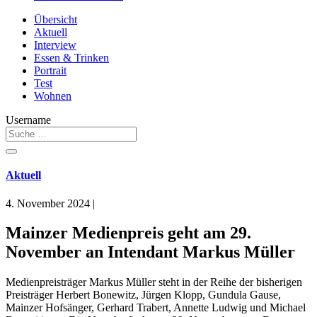
Übersicht
Aktuell
Interview
Essen & Trinken
Portrait
Test
Wohnen
Username
Aktuell
4. November 2024
|
Mainzer Medienpreis geht am 29.
November an Intendant Markus Müller
Medienpreisträger Markus Müller steht in der Reihe der bisherigen
Preisträger Herbert Bonewitz, Jürgen Klopp, Gundula Gause,
Mainzer Hofsänger, Gerhard Trabert, Annette Ludwig und Michael