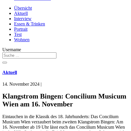
Übersicht
Aktuell
Interview
Essen & Trinken
Portrait
Test
Wohnen
Username
Aktuell
14. November 2024
|
Klangstrom Bingen: Concilium Musicum
Wien am 16. November
Eintauchen in die Klassik des 18. Jahrhunderts: Das Concilium
Musicum Wien verzaubert beim zweiten Klangstrom Bingen: Am
16. November ab 19 Uhr lässt euch das Concilium Musicum Wien