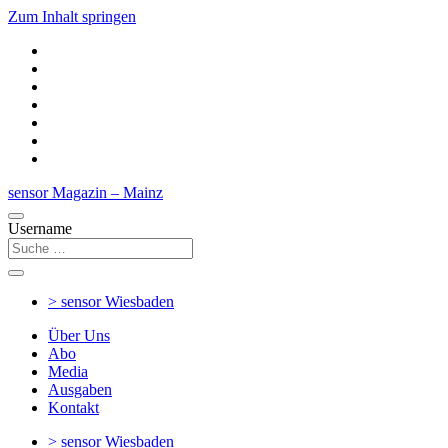
Zum Inhalt springen
sensor Magazin – Mainz
Username
> sensor
Wiesbaden
Über Uns
Abo
Media
Ausgaben
Kontakt
> sensor
Wiesbaden