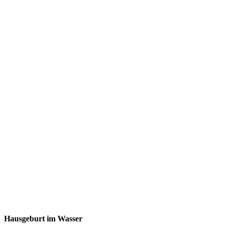
Hausgeburt im Wasser