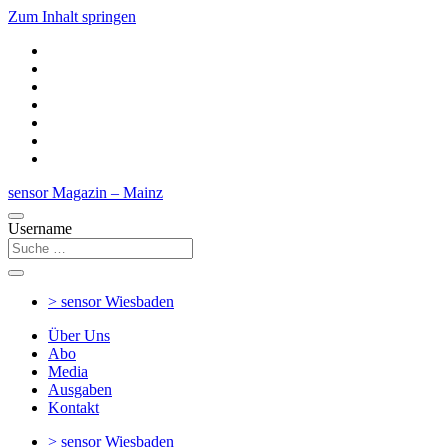
Zum Inhalt springen
sensor Magazin – Mainz
Username
> sensor
Wiesbaden
Über Uns
Abo
Media
Ausgaben
Kontakt
> sensor
Wiesbaden