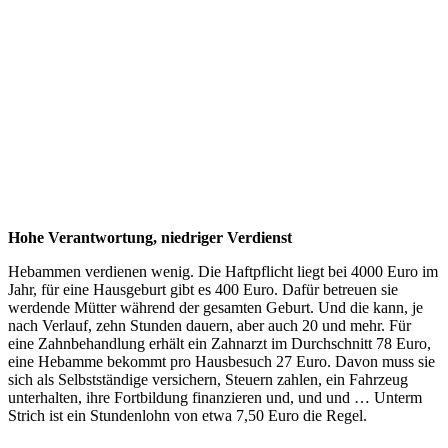
Hohe Verantwortung, niedriger Verdienst
Hebammen verdienen wenig. Die Haftpflicht liegt bei 4000 Euro im
Jahr, für eine Hausgeburt gibt es 400 Euro. Dafür betreuen sie
werdende Mütter während der gesamten Geburt. Und die kann, je
nach Verlauf, zehn Stunden dauern, aber auch 20 und mehr. Für
eine Zahnbehandlung erhält ein Zahnarzt im Durchschnitt 78 Euro,
eine Hebamme bekommt pro Hausbesuch 27 Euro. Davon muss sie
sich als Selbstständige versichern, Steuern zahlen, ein Fahrzeug
unterhalten, ihre Fortbildung finanzieren und, und und … Unterm
Strich ist ein Stundenlohn von etwa 7,50 Euro die Regel.