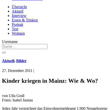
Übersicht
Aktuell
Interview
Essen & Trinken
Portrait
Test
Wohnen
Username
Aktuell
,
Bilder
27. Dezember 2011
|
Kinder kriegen in Mainz: Wie & Wo?
von Ulla Grall
Fotos: Isabel Jasnau
Jedes Jahr verzeichnet das Einwohnermeldeamt 1.900 Neugeborene