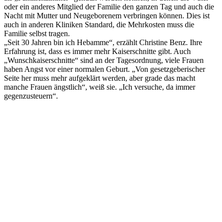
oder ein anderes Mitglied der Familie den ganzen Tag und auch die
Nacht mit Mutter und Neugeborenem verbringen können. Dies ist
auch in anderen Kliniken Standard, die Mehrkosten muss die
Familie selbst tragen.
„Seit 30 Jahren bin ich Hebamme“, erzählt Christine Benz. Ihre
Erfahrung ist, dass es immer mehr Kaiserschnitte gibt. Auch
„Wunschkaiserschnitte“ sind an der Tagesordnung, viele Frauen
haben Angst vor einer normalen Geburt. „Von gesetzgeberischer
Seite her muss mehr aufgeklärt werden, aber grade das macht
manche Frauen ängstlich“, weiß sie. „Ich versuche, da immer
gegenzusteuern“.