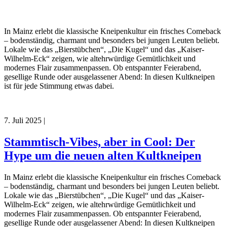
In Mainz erlebt die klassische Kneipenkultur ein frisches Comeback
– bodenständig, charmant und besonders bei jungen Leuten beliebt.
Lokale wie das „Bierstübchen“, „Die Kugel“ und das „Kaiser-
Wilhelm-Eck“ zeigen, wie altehrwürdige Gemütlichkeit und
modernes Flair zusammenpassen. Ob entspannter Feierabend,
gesellige Runde oder ausgelassener Abend: In diesen Kultkneipen
ist für jede Stimmung etwas dabei.
7. Juli 2025
|
Stammtisch-Vibes, aber in Cool: Der
Hype um die neuen alten Kultkneipen
In Mainz erlebt die klassische Kneipenkultur ein frisches Comeback
– bodenständig, charmant und besonders bei jungen Leuten beliebt.
Lokale wie das „Bierstübchen“, „Die Kugel“ und das „Kaiser-
Wilhelm-Eck“ zeigen, wie altehrwürdige Gemütlichkeit und
modernes Flair zusammenpassen. Ob entspannter Feierabend,
gesellige Runde oder ausgelassener Abend: In diesen Kultkneipen