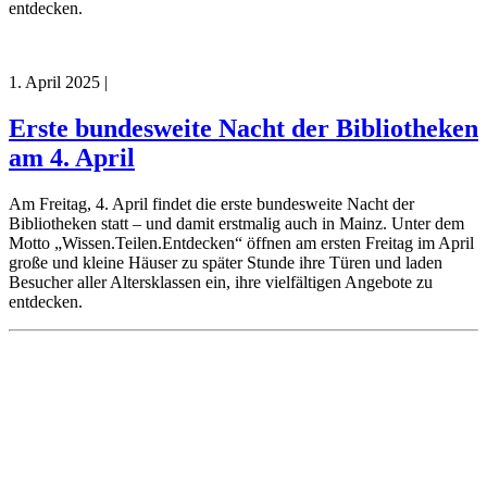
entdecken.
1. April 2025
|
Erste bundesweite Nacht der Bibliotheken
am 4. April
Am Freitag, 4. April findet die erste bundesweite Nacht der
Bibliotheken statt – und damit erstmalig auch in Mainz. Unter dem
Motto „Wissen.Teilen.Entdecken“ öffnen am ersten Freitag im April
große und kleine Häuser zu später Stunde ihre Türen und laden
Besucher aller Altersklassen ein, ihre vielfältigen Angebote zu
entdecken.