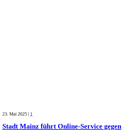
23. Mai 2025
|
1
Stadt Mainz führt Online-Service gegen