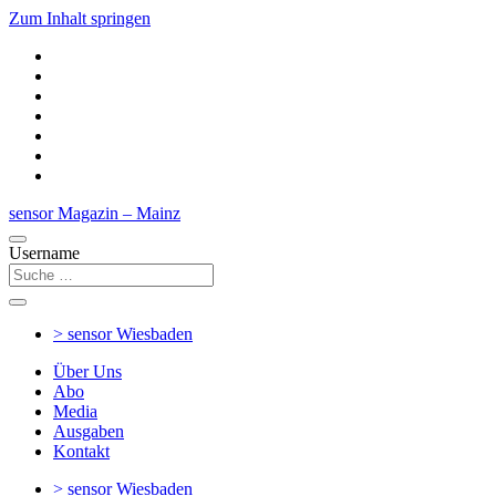
Zum Inhalt springen
sensor Magazin – Mainz
Username
> sensor
Wiesbaden
Über Uns
Abo
Media
Ausgaben
Kontakt
> sensor
Wiesbaden