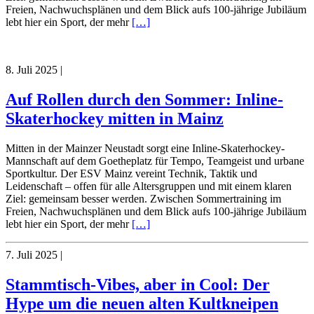
Freien, Nachwuchsplänen und dem Blick aufs 100-jährige Jubiläum
lebt hier ein Sport, der mehr
[…]
8. Juli 2025
|
Auf Rollen durch den Sommer: Inline-
Skaterhockey mitten in Mainz
Mitten in der Mainzer Neustadt sorgt eine Inline-Skaterhockey-
Mannschaft auf dem Goetheplatz für Tempo, Teamgeist und urbane
Sportkultur. Der ESV Mainz vereint Technik, Taktik und
Leidenschaft – offen für alle Altersgruppen und mit einem klaren
Ziel: gemeinsam besser werden. Zwischen Sommertraining im
Freien, Nachwuchsplänen und dem Blick aufs 100-jährige Jubiläum
lebt hier ein Sport, der mehr
[…]
7. Juli 2025
|
Stammtisch-Vibes, aber in Cool: Der
Hype um die neuen alten Kultkneipen