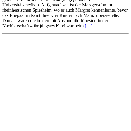
Universitätsmedizin. Aufgewachsen ist der Metzgersohn im
rheinhessischen Spiesheim, wo er auch Margret kennenlernte, bevor
das Ehepaar mitsamt ihrer vier Kinder nach Mainz übersiedelte.
Damals waren die beiden mit Abstand die Jüngsten in der
Nachbarschaft – ihr jüngstes Kind war beim
[…]