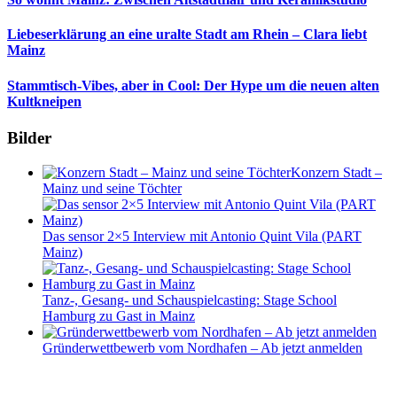
Liebeserklärung an eine uralte Stadt am Rhein – Clara liebt
Mainz
Stammtisch-Vibes, aber in Cool: Der Hype um die neuen alten
Kultkneipen
Bilder
Konzern Stadt –
Mainz und seine Töchter
Das sensor 2×5 Interview mit Antonio Quint Vila (PART
Mainz)
Tanz-, Gesang- und Schauspielcasting: Stage School
Hamburg zu Gast in Mainz
Gründerwettbewerb vom Nordhafen – Ab jetzt anmelden