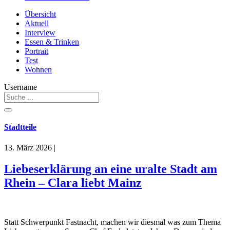
Übersicht
Aktuell
Interview
Essen & Trinken
Portrait
Test
Wohnen
Username
Stadtteile
13. März 2026
|
Liebeserklärung an eine uralte Stadt am
Rhein – Clara liebt Mainz
Statt Schwerpunkt Fastnacht, machen wir diesmal was zum Thema