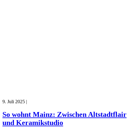
9. Juli 2025
|
So wohnt Mainz: Zwischen Altstadtflair
und Keramikstudio