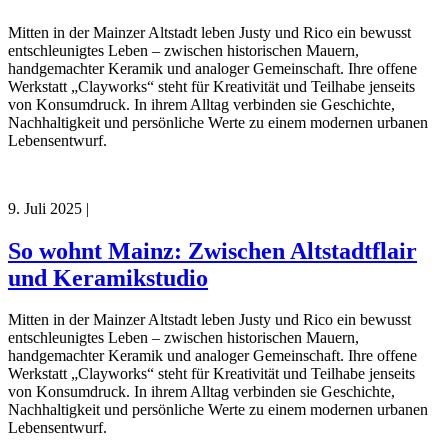
Mitten in der Mainzer Altstadt leben Justy und Rico ein bewusst
entschleunigtes Leben – zwischen historischen Mauern,
handgemachter Keramik und analoger Gemeinschaft. Ihre offene
Werkstatt „Clayworks“ steht für Kreativität und Teilhabe jenseits
von Konsumdruck. In ihrem Alltag verbinden sie Geschichte,
Nachhaltigkeit und persönliche Werte zu einem modernen urbanen
Lebensentwurf.
9. Juli 2025
|
So wohnt Mainz: Zwischen Altstadtflair
und Keramikstudio
Mitten in der Mainzer Altstadt leben Justy und Rico ein bewusst
entschleunigtes Leben – zwischen historischen Mauern,
handgemachter Keramik und analoger Gemeinschaft. Ihre offene
Werkstatt „Clayworks“ steht für Kreativität und Teilhabe jenseits
von Konsumdruck. In ihrem Alltag verbinden sie Geschichte,
Nachhaltigkeit und persönliche Werte zu einem modernen urbanen
Lebensentwurf.