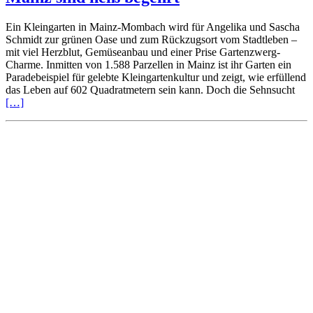
Ein Kleingarten in Mainz-Mombach wird für Angelika und Sascha
Schmidt zur grünen Oase und zum Rückzugsort vom Stadtleben –
mit viel Herzblut, Gemüseanbau und einer Prise Gartenzwerg-
Charme. Inmitten von 1.588 Parzellen in Mainz ist ihr Garten ein
Paradebeispiel für gelebte Kleingartenkultur und zeigt, wie erfüllend
das Leben auf 602 Quadratmetern sein kann. Doch die Sehnsucht
[…]