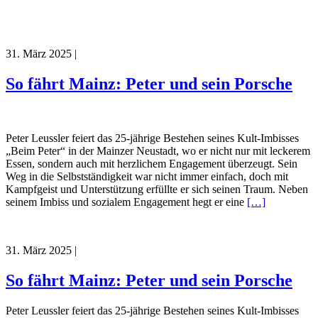
31. März 2025
|
So fährt Mainz: Peter und sein Porsche
Peter Leussler feiert das 25-jährige Bestehen seines Kult-Imbisses
„Beim Peter“ in der Mainzer Neustadt, wo er nicht nur mit leckerem
Essen, sondern auch mit herzlichem Engagement überzeugt. Sein
Weg in die Selbstständigkeit war nicht immer einfach, doch mit
Kampfgeist und Unterstützung erfüllte er sich seinen Traum. Neben
seinem Imbiss und sozialem Engagement hegt er eine
[…]
31. März 2025
|
So fährt Mainz: Peter und sein Porsche
Peter Leussler feiert das 25-jährige Bestehen seines Kult-Imbisses