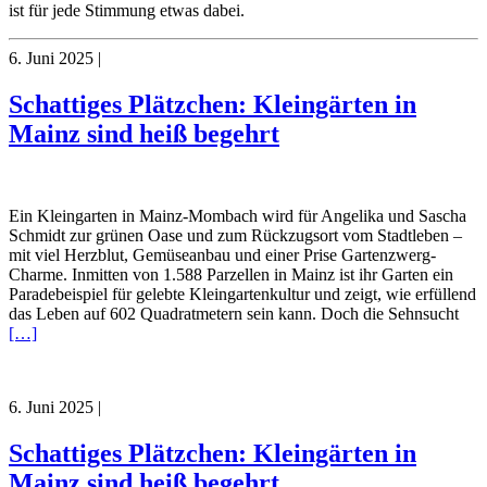
ist für jede Stimmung etwas dabei.
6. Juni 2025
|
Schattiges Plätzchen: Kleingärten in
Mainz sind heiß begehrt
Ein Kleingarten in Mainz-Mombach wird für Angelika und Sascha
Schmidt zur grünen Oase und zum Rückzugsort vom Stadtleben –
mit viel Herzblut, Gemüseanbau und einer Prise Gartenzwerg-
Charme. Inmitten von 1.588 Parzellen in Mainz ist ihr Garten ein
Paradebeispiel für gelebte Kleingartenkultur und zeigt, wie erfüllend
das Leben auf 602 Quadratmetern sein kann. Doch die Sehnsucht
[…]
6. Juni 2025
|
Schattiges Plätzchen: Kleingärten in
Mainz sind heiß begehrt