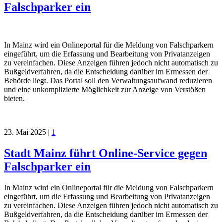
Falschparker ein
In Mainz wird ein Onlineportal für die Meldung von Falschparkern
eingeführt, um die Erfassung und Bearbeitung von Privatanzeigen
zu vereinfachen. Diese Anzeigen führen jedoch nicht automatisch zu
Bußgeldverfahren, da die Entscheidung darüber im Ermessen der
Behörde liegt. Das Portal soll den Verwaltungsaufwand reduzieren
und eine unkomplizierte Möglichkeit zur Anzeige von Verstößen
bieten.
23. Mai 2025
|
1
Stadt Mainz führt Online-Service gegen
Falschparker ein
In Mainz wird ein Onlineportal für die Meldung von Falschparkern
eingeführt, um die Erfassung und Bearbeitung von Privatanzeigen
zu vereinfachen. Diese Anzeigen führen jedoch nicht automatisch zu
Bußgeldverfahren, da die Entscheidung darüber im Ermessen der