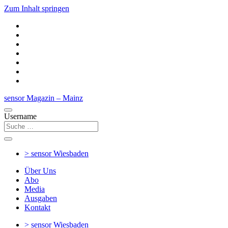
Zum Inhalt springen
sensor Magazin – Mainz
Username
> sensor
Wiesbaden
Über Uns
Abo
Media
Ausgaben
Kontakt
> sensor
Wiesbaden