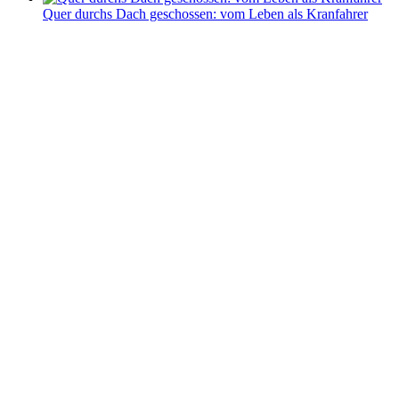
Quer durchs Dach geschossen: vom Leben als Kranfahrer