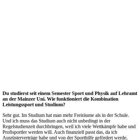
Du studierst seit einem Semester Sport und Physik auf Lehramt
an der Mainzer Uni. Wie funktioniert die Kombination
Leistungssport und Studium?
Sehr gut. Im Studium hat man mehr Freiräume als in der Schule.
Und ich muss das Studium auch nicht unbedingt in der
Regelstudienzeit durchbringen, weil ich viele Wettkämpfe habe und
Profisportler werden will. Auch finanziell passt das, da ich
Ausrüsterverträge habe und von der Sporthilfe gefördert werde,