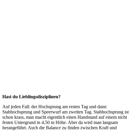
Hast du Lieblingsdisziplinen?
Auf jeden Fall: der Hochsprung am ersten Tag und dann
Stabhochsprung und Speerwurf am zweiten Tag. Stabhochsprung ist
schon krass, man macht eigentlich einen Handstand auf einem nicht
festen Untergrund in 4,50 m Höhe. Aber da wird man langsam
herangeführt. Auch die Balance zu finden zwischen Kraft und