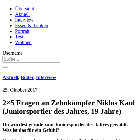
Übersicht
Aktuell
Interview
Essen & Trinken
Portrait
Test
Wohnen
Username
Aktuell
,
Bilder
,
Interview
25. Oktober 2017
|
2×5 Fragen an Zehnkämpfer Niklas Kaul
(Juniorsportler des Jahres, 19 Jahre)
Du wurdest gerade zum Juniorsportler des Jahres gewählt.
Was ist das für ein Gefühl?