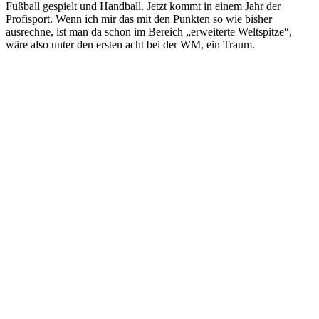
Fußball gespielt und Handball. Jetzt kommt in einem Jahr der
Profisport. Wenn ich mir das mit den Punkten so wie bisher
ausrechne, ist man da schon im Bereich „erweiterte Weltspitze“,
wäre also unter den ersten acht bei der WM, ein Traum.