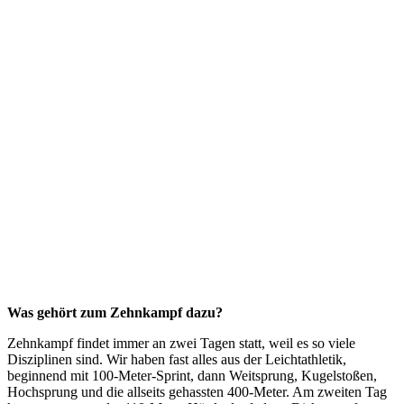
Was gehört zum Zehnkampf dazu?
Zehnkampf findet immer an zwei Tagen statt, weil es so viele
Disziplinen sind. Wir haben fast alles aus der Leichtathletik,
beginnend mit 100-Meter-Sprint, dann Weitsprung, Kugelstoßen,
Hochsprung und die allseits gehassten 400-Meter. Am zweiten Tag