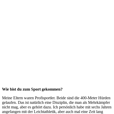
Wie bist du zum Sport gekommen?
Meine Eltern waren Profisportler. Beide sind die 400-Meter Hürden
gelaufen. Das ist natürlich eine Disziplin, die man als Mehrkämpfer
nicht mag, aber es gehört dazu. Ich persönlich habe mit sechs Jahren
angefangen mit der Leichtathletik, aber auch mal eine Zeit lang