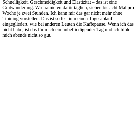
Schnelligkeit, Geschmeidigkeit und Elastizität – das ist eine
Gratwanderung. Wir trainieren dafür täglich, sieben bis acht Mal pro
Woche je zwei Stunden. Ich kann mir das gar nicht mehr ohne
Training vorstellen. Das ist so fest in meinen Tagesablauf
eingegliedert, wie bei anderen Leuten die Kaffepause. Wenn ich das
nicht habe, ist das für mich ein unbefriedigender Tag und ich fühle
mich abends nicht so gut.