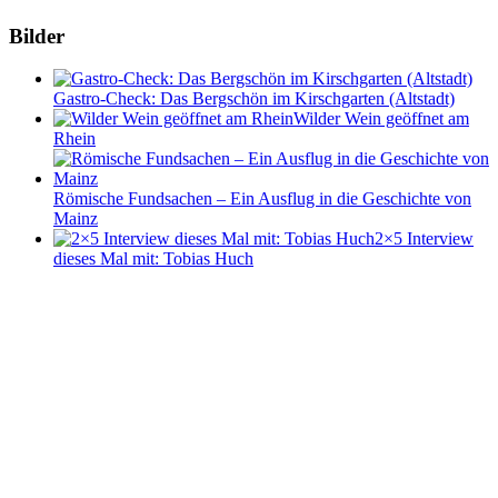
Bilder
Gastro-Check: Das Bergschön im Kirschgarten (Altstadt)
Wilder Wein geöffnet am
Rhein
Römische Fundsachen – Ein Ausflug in die Geschichte von
Mainz
2×5 Interview
dieses Mal mit: Tobias Huch