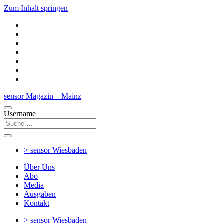
Zum Inhalt springen
sensor Magazin – Mainz
Username
> sensor
Wiesbaden
Über Uns
Abo
Media
Ausgaben
Kontakt
> sensor
Wiesbaden