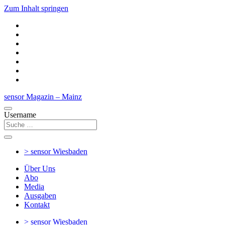
Zum Inhalt springen
sensor Magazin – Mainz
Username
> sensor
Wiesbaden
Über Uns
Abo
Media
Ausgaben
Kontakt
> sensor
Wiesbaden