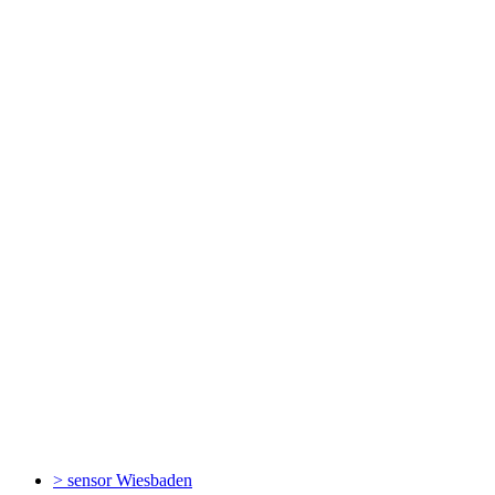
> sensor
Wiesbaden