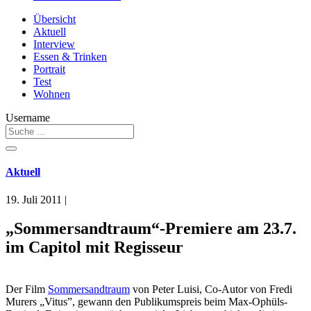
Übersicht
Aktuell
Interview
Essen & Trinken
Portrait
Test
Wohnen
Username
Aktuell
19. Juli 2011
|
„Sommersandtraum“-Premiere am 23.7.
im Capitol mit Regisseur
Der Film
Sommersandtraum
von Peter Luisi, Co-Autor von Fredi
Murers „Vitus”, gewann den Publikumspreis beim Max-Ophüls-