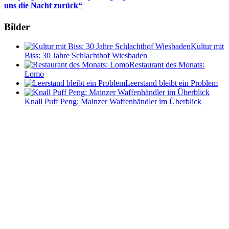
uns die Nacht zurück“
Bilder
Kultur mit
Biss: 30 Jahre Schlachthof Wiesbaden
Restaurant des Monats:
Lomo
Leerstand bleibt ein Problem
Knall Puff Peng: Mainzer Waffenhändler im Überblick