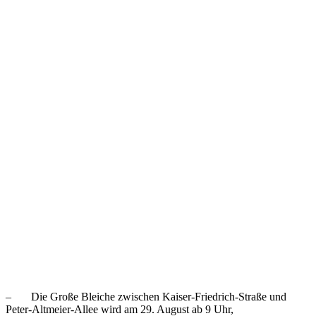
– Die Große Bleiche zwischen Kaiser-Friedrich-Straße und
Peter-Altmeier-Allee wird am 29. August ab 9 Uhr,