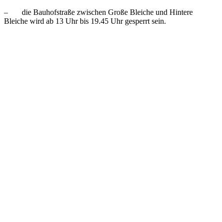
– die Bauhofstraße zwischen Große Bleiche und Hintere
Bleiche wird ab 13 Uhr bis 19.45 Uhr gesperrt sein.