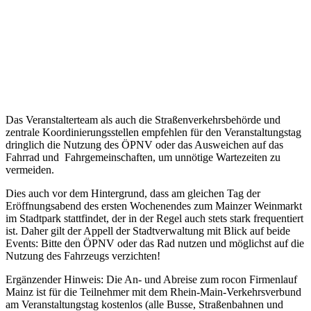
Das Veranstalterteam als auch die Straßenverkehrsbehörde und
zentrale Koordinierungsstellen empfehlen für den Veranstaltungstag
dringlich die Nutzung des ÖPNV oder das Ausweichen auf das
Fahrrad und Fahrgemeinschaften, um unnötige Wartezeiten zu
vermeiden.
Dies auch vor dem Hintergrund, dass am gleichen Tag der
Eröffnungsabend des ersten Wochenendes zum Mainzer Weinmarkt
im Stadtpark stattfindet, der in der Regel auch stets stark frequentiert
ist. Daher gilt der Appell der Stadtverwaltung mit Blick auf beide
Events: Bitte den ÖPNV oder das Rad nutzen und möglichst auf die
Nutzung des Fahrzeugs verzichten!
Ergänzender Hinweis: Die An- und Abreise zum rocon Firmenlauf
Mainz ist für die Teilnehmer mit dem Rhein-Main-Verkehrsverbund
am Veranstaltungstag kostenlos (alle Busse, Straßenbahnen und