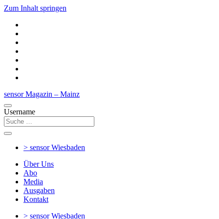
Zum Inhalt springen
sensor Magazin – Mainz
Username
> sensor
Wiesbaden
Über Uns
Abo
Media
Ausgaben
Kontakt
> sensor
Wiesbaden