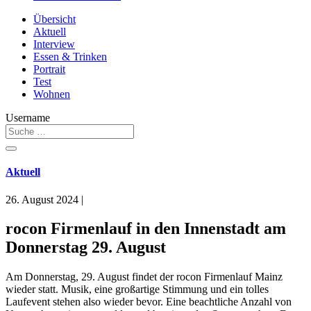
Übersicht
Aktuell
Interview
Essen & Trinken
Portrait
Test
Wohnen
Username
Aktuell
26. August 2024
|
rocon Firmenlauf in den Innenstadt am
Donnerstag 29. August
Am Donnerstag, 29. August findet der rocon Firmenlauf Mainz
wieder statt. Musik, eine großartige Stimmung und ein tolles
Laufevent stehen also wieder bevor. Eine beachtliche Anzahl von