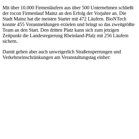
Mit über 10.000 Firmenläufern aus über 500 Unternehmen schließt
der rocon Firmenlauf Mainz an den Erfolg der Vorjahre an. Die
Stadt Mainz hat die meisten Starter mit 472 Läufern. BioNTech
konnte 455 Voranmeldungen erzielen und bringt so das zweitgrößte
Team an den Start. Den dritten Platz kann sich zum jetzigen
Zeitpunkt die Landesregierung Rheinland-Pfalz mit 256 Läufern
sichern.
Damit gehen aber auch unweigerlich Straßensperrungen und
Verkehrseinschränkungen am Veranstaltungstag einher: