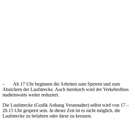
– Ab 17 Uhr beginnen die Arbeiten zum Sperren und zum
Absichern der Laufstrecke. Auch hierdurch wird der Verkehrsfluss
stadteinwärts weiter reduziert.
Die Laufstrecke (Grafik Anhang Veranstalter) selbst wird von 17 –
20.15 Uhr gesperrt sein. In dieser Zeit ist es nicht möglich, die
Laufstrecke zu befahren oder diese zu kreuzen.