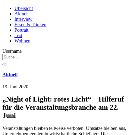
Übersicht
Aktuell
Interview
Essen & Trinken
Portrait
Test
Wohnen
Username
Aktuell
19. Juni 2020
|
„Night of Light: rotes Licht“ – Hilferuf
für die Veranstaltungsbranche am 22.
Juni
Veranstaltungen bleiben teilweise verboten, Umsätze bleiben aus,
Unternehmen geraten in wirtschaftliche Schieflage: Die