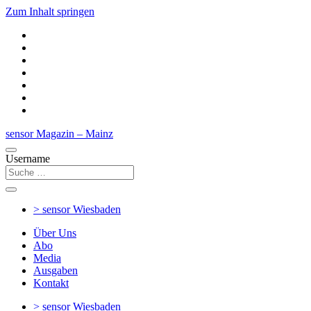
Zum Inhalt springen
sensor Magazin – Mainz
Username
> sensor
Wiesbaden
Über Uns
Abo
Media
Ausgaben
Kontakt
> sensor
Wiesbaden