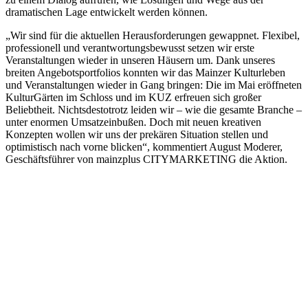
dramatischen Lage entwickelt werden können.
„Wir sind für die aktuellen Herausforderungen gewappnet. Flexibel,
professionell und verantwortungsbewusst setzen wir erste
Veranstaltungen wieder in unseren Häusern um. Dank unseres
breiten Angebotsportfolios konnten wir das Mainzer Kulturleben
und Veranstaltungen wieder in Gang bringen: Die im Mai eröffneten
KulturGärten im Schloss und im KUZ erfreuen sich großer
Beliebtheit. Nichtsdestotrotz leiden wir – wie die gesamte Branche –
unter enormen Umsatzeinbußen. Doch mit neuen kreativen
Konzepten wollen wir uns der prekären Situation stellen und
optimistisch nach vorne blicken“, kommentiert August Moderer,
Geschäftsführer von mainzplus CITYMARKETING die Aktion.