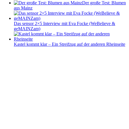
Der große Test: Blumen
aus Mainz
Das sensor 2×5 Interview mit Eva Focke (WeBelieve &
geMAINZam)
Kastel kommt klar – Ein Streifzug auf der anderen Rheinseite