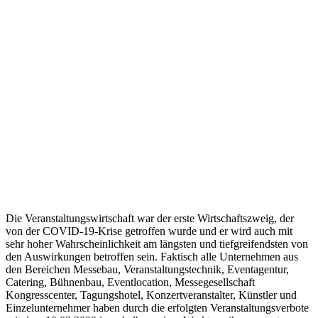
Die Veranstaltungswirtschaft war der erste Wirtschaftszweig, der
von der COVID-19-Krise getroffen wurde und er wird auch mit
sehr hoher Wahrscheinlichkeit am längsten und tiefgreifendsten von
den Auswirkungen betroffen sein. Faktisch alle Unternehmen aus
den Bereichen Messebau, Veranstaltungstechnik, Eventagentur,
Catering, Bühnenbau, Eventlocation, Messegesellschaft
Kongresscenter, Tagungshotel, Konzertveranstalter, Künstler und
Einzelunternehmer haben durch die erfolgten Veranstaltungsverbote