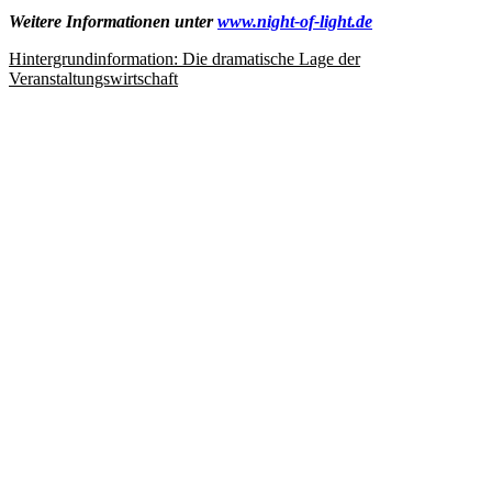
Weitere Informationen unter
www.night-of-light.de
Hintergrundinformation:
Die dramatische Lage der
Veranstaltungswirtschaft