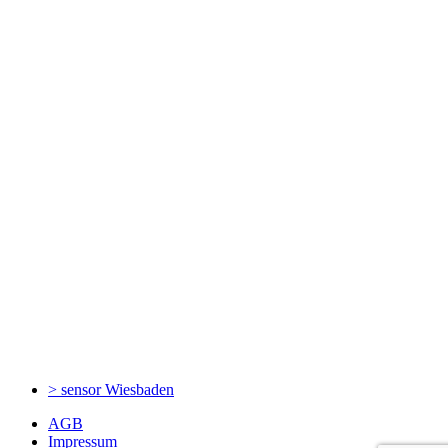
> sensor
Wiesbaden
AGB
Impressum