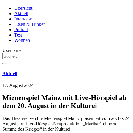
Übersicht
Aktuell
Interview
Essen & Trinken
Portrait
Test
Wohnen
Username
Aktuell
17. August 2024
|
Mienenspiel Mainz mit Live-Hörspiel ab
dem 20. August in der Kulturei
Das Theaterensemble Mienenspiel Mainz präsentiert vom 20. bis 24.
August ihre Live-Hörspiel-Neuproduktion „Martha Gellhorn.
Stimme des Krieges“ in der Kulturei.