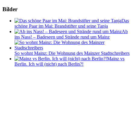
Bilder
Das
schöne Paar im Mai: Brandstifter und seine Tanja
Ab
ins Nass! – Badeseen und Strände rund um Mainz
So wohnt Mainz: Die Wohnung des Mainzer Stadtschreibers
Mainz vs
Berlin. Ich will (nicht) nach Berlin?!