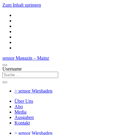
Zum Inhalt springen
sensor Magazin – Mainz
Username
> sensor
Wiesbaden
Über Uns
Abo
Media
Ausgaben
Kontakt
> sensor
Wiesbaden