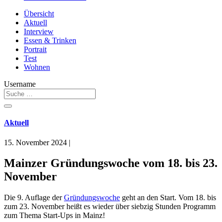
Übersicht
Aktuell
Interview
Essen & Trinken
Portrait
Test
Wohnen
Username
Aktuell
15. November 2024
|
Mainzer Gründungswoche vom 18. bis 23.
November
Die 9. Auflage der
Gründungswoche
geht an den Start. Vom 18. bis
zum 23. November heißt es wieder über siebzig Stunden Programm
zum Thema Start-Ups in Mainz!