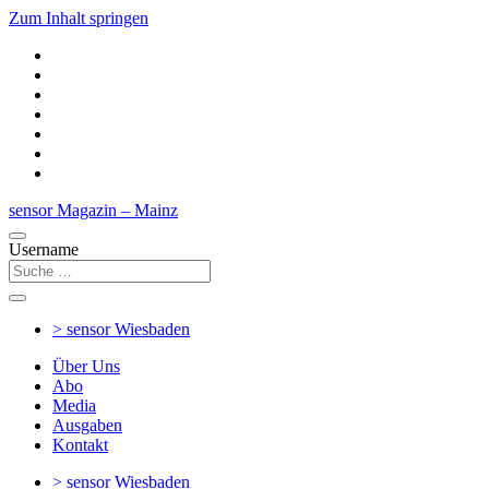
Zum Inhalt springen
sensor Magazin – Mainz
Username
> sensor
Wiesbaden
Über Uns
Abo
Media
Ausgaben
Kontakt
> sensor
Wiesbaden