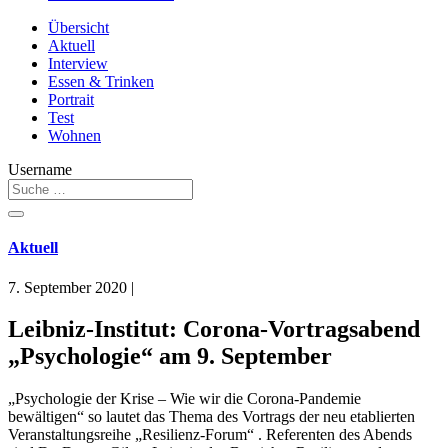
Übersicht
Aktuell
Interview
Essen & Trinken
Portrait
Test
Wohnen
Username
Aktuell
7. September 2020
|
Leibniz-Institut: Corona-Vortragsabend
„Psychologie“ am 9. September
„Psychologie der Krise – Wie wir die Corona-Pandemie
bewältigen“ so lautet das Thema des Vortrags der neu etablierten
Veranstaltungsreihe „Resilienz-Forum“ . Referenten des Abends