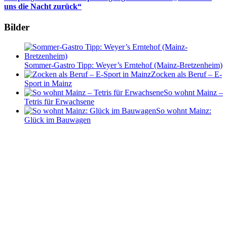
uns die Nacht zurück“
Bilder
Sommer-Gastro Tipp: Weyer’s Erntehof (Mainz-Bretzenheim)
Zocken als Beruf – E-
Sport in Mainz
So wohnt Mainz –
Tetris für Erwachsene
So wohnt Mainz:
Glück im Bauwagen