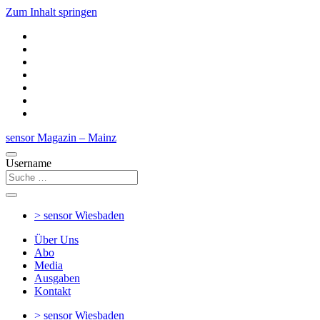
Zum Inhalt springen
sensor Magazin – Mainz
Username
> sensor
Wiesbaden
Über Uns
Abo
Media
Ausgaben
Kontakt
> sensor
Wiesbaden