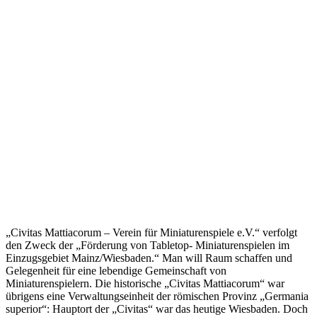
„Civitas Mattiacorum – Verein für Miniaturenspiele e.V.“ verfolgt
den Zweck der „Förderung von Tabletop- Miniaturenspielen im
Einzugsgebiet Mainz/Wiesbaden.“ Man will Raum schaffen und
Gelegenheit für eine lebendige Gemeinschaft von
Miniaturenspielern. Die historische „Civitas Mattiacorum“ war
übrigens eine Verwaltungseinheit der römischen Provinz „Germania
superior“: Hauptort der „Civitas“ war das heutige Wiesbaden. Doch