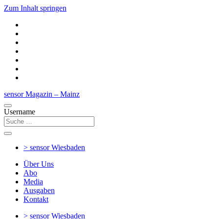
Zum Inhalt springen
sensor Magazin – Mainz
Username
> sensor
Wiesbaden
Über Uns
Abo
Media
Ausgaben
Kontakt
> sensor
Wiesbaden