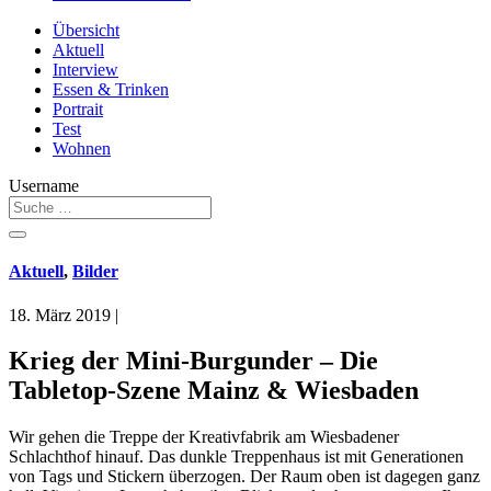
Übersicht
Aktuell
Interview
Essen & Trinken
Portrait
Test
Wohnen
Username
Aktuell
,
Bilder
18. März 2019
|
Krieg der Mini-Burgunder – Die
Tabletop-Szene Mainz & Wiesbaden
Wir gehen die Treppe der Kreativfabrik am Wiesbadener
Schlachthof hinauf. Das dunkle Treppenhaus ist mit Generationen
von Tags und Stickern überzogen. Der Raum oben ist dagegen ganz