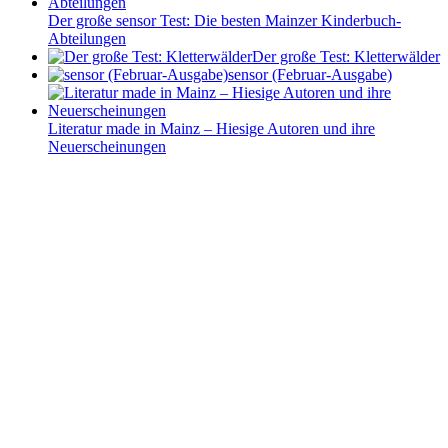
Der große sensor Test: Die besten Mainzer Kinderbuch-
Abteilungen
Der große Test: Kletterwälder
sensor (Februar-Ausgabe)
Literatur made in Mainz – Hiesige Autoren und ihre
Neuerscheinungen