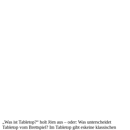
„Was ist Tabletop?“ holt Jörn aus – oder: Was unterscheidet
Tabletop vom Brettspiel? Im Tabletop gibt eskeine klassischen