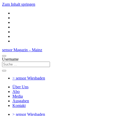
Zum Inhalt springen
sensor Magazin – Mainz
Username
> sensor
Wiesbaden
Über Uns
Abo
Media
Ausgaben
Kontakt
> sensor
Wiesbaden