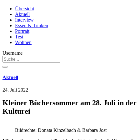
Übersicht
Aktuell
Interview
Essen & Trinken
Portrait
Test
Wohnen
Username
Aktuell
24. Juli 2022
|
Kleiner Büchersommer am 28. Juli in der
Kulturei
Bildrechte: Donata Kinzelbach & Barbara Jost