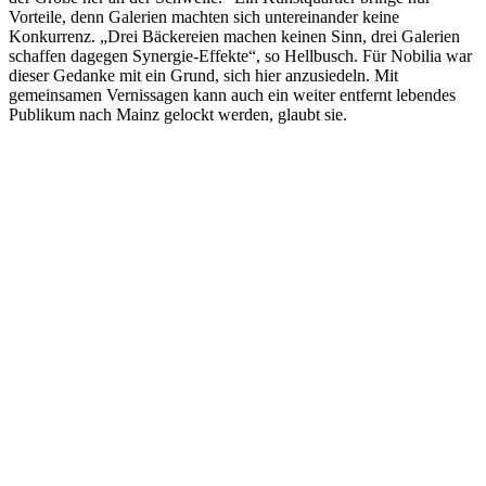
Vorteile, denn Galerien machten sich untereinander keine
Konkurrenz. „Drei Bäckereien machen keinen Sinn, drei Galerien
schaffen dagegen Synergie-Effekte“, so Hellbusch. Für Nobilia war
dieser Gedanke mit ein Grund, sich hier anzusiedeln. Mit
gemeinsamen Vernissagen kann auch ein weiter entfernt lebendes
Publikum nach Mainz gelockt werden, glaubt sie.