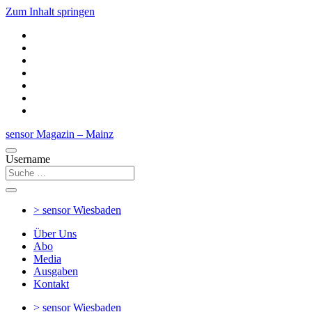
Zum Inhalt springen
sensor Magazin – Mainz
Username
> sensor
Wiesbaden
Über Uns
Abo
Media
Ausgaben
Kontakt
> sensor
Wiesbaden