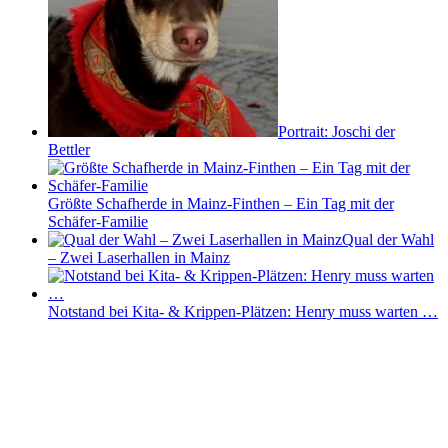
Portrait: Joschi der
Bettler
Größte Schafherde in Mainz-Finthen – Ein Tag mit der
Schäfer-Familie
Qual der Wahl
– Zwei Laserhallen in Mainz
Notstand bei Kita- & Krippen-Plätzen: Henry muss warten …