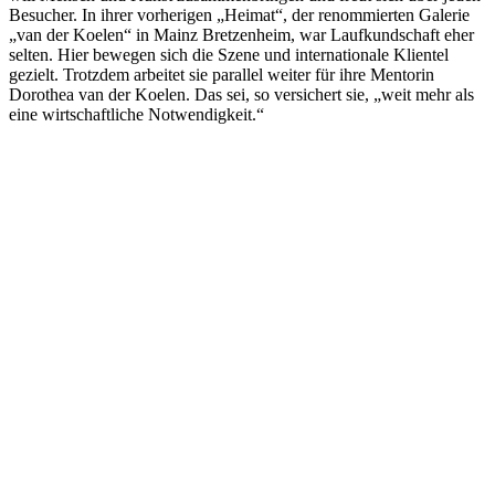
Besucher. In ihrer vorherigen „Heimat“, der renommierten Galerie
„van der Koelen“ in Mainz Bretzenheim, war Laufkundschaft eher
selten. Hier bewegen sich die Szene und internationale Klientel
gezielt. Trotzdem arbeitet sie parallel weiter für ihre Mentorin
Dorothea van der Koelen. Das sei, so versichert sie, „weit mehr als
eine wirtschaftliche Notwendigkeit.“