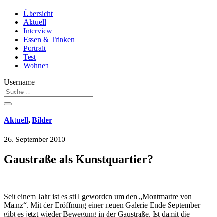
Übersicht
Aktuell
Interview
Essen & Trinken
Portrait
Test
Wohnen
Username
Aktuell
,
Bilder
26. September 2010
|
Gaustraße als Kunstquartier?
Seit einem Jahr ist es still geworden um den „Montmartre von
Mainz“. Mit der Eröffnung einer neuen Galerie Ende September
gibt es jetzt wieder Bewegung in der Gaustraße. Ist damit die