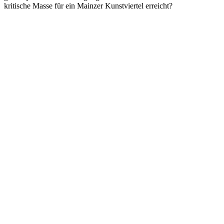
kritische Masse für ein Mainzer Kunstviertel erreicht?