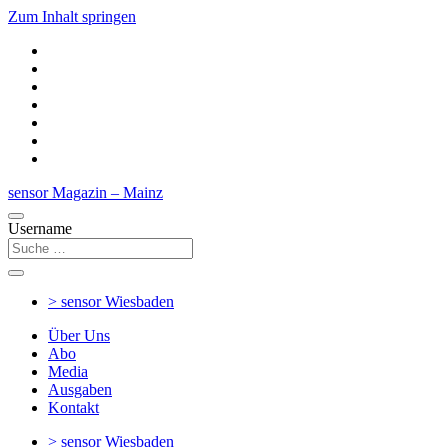
Zum Inhalt springen
sensor Magazin – Mainz
Username
> sensor
Wiesbaden
Über Uns
Abo
Media
Ausgaben
Kontakt
> sensor
Wiesbaden