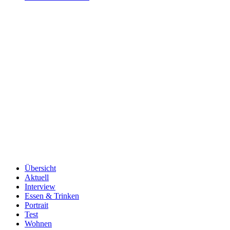
Übersicht
Aktuell
Interview
Essen & Trinken
Portrait
Test
Wohnen