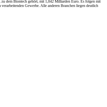
 zu dem Biontech gehört, mit 1,042 Milliarden Euro. Es folgen mit
 verarbeitenden Gewerbe. Alle anderen Branchen liegen deutlich