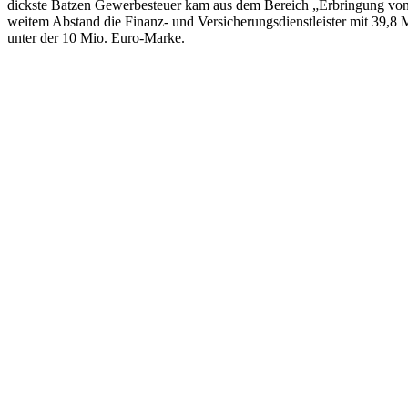
dickste Batzen Gewerbesteuer kam aus dem Bereich „Erbringung von fr
weitem Abstand die Finanz- und Versicherungsdienstleister mit 39,
unter der 10 Mio. Euro-Marke.