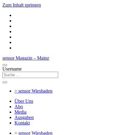
Zum Inhalt springen
sensor Magazin – Mainz
Username
> sensor
Wiesbaden
Über Uns
Abo
Media
Ausgaben
Kontakt
> sensor
Wiesbaden