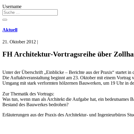
Username
Aktuell
21. Oktober 2012
|
FH Architektur-Vortragsreihe über Zollha
Unter der Überschrift „Einblicke – Berichte aus der Praxis“ startet i
Die Auftaktveranstaltung beginnt am 23. Oktober mit einem Vortrag v
Umgang mit stark verformten hölzernen Bauwerken, um 19 Uhr in de
Zur Thematik des Vortrags:
Was tun, wenn man als Architekt die Aufgabe hat, ein bedeutsames B
Bestand des Bauwerkes bedrohen?
Erläuterungen aus der Praxis des Architektur- und Ingenieurbüros St