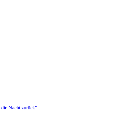
 die Nacht zurück“