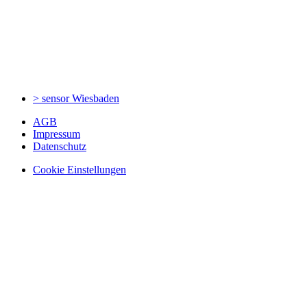
> sensor
Wiesbaden
AGB
Impressum
Datenschutz
Cookie Einstellungen