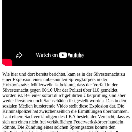
Wie hier und dort bereits berichtet, kam es in der Silvesternacht zu
einer Explosion eines unbekannten Sprengkörpers in der
Holzhofstraße. Mittlerweile ist bekannt, dass der Vorfall in der
Silvesternacht gegen 00:10 Uhr der Polizei über 110 gemeldet
worden ist. Bei einer sofort durchgeführten Überprüfung sind aber
weder Personen noch Sachschäden festgestellt worden. Das in den
sozialen Medien kursierende Video stellt diese Explosion dar. Die
Kriminalpolizei hat zwischenzeitlich die Ermittlungen übernommen.
Laut einem Sachverständigen des LKA besteht der Verdacht, dass es
sich um einen nicht frei verkäuflichen Feuerwerkskörper handeln
könnte. Die Zündung eines solchen Sprengsatzes könnte den