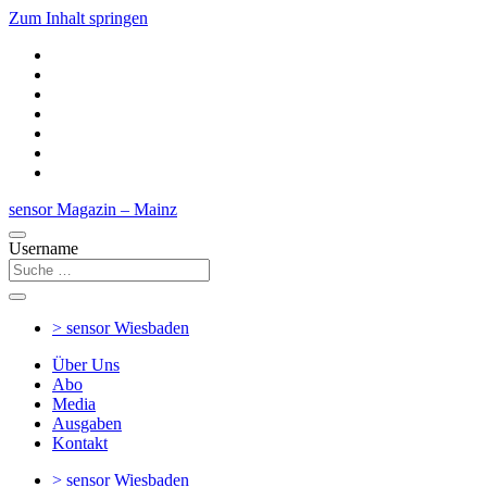
Zum Inhalt springen
sensor Magazin – Mainz
Username
> sensor
Wiesbaden
Über Uns
Abo
Media
Ausgaben
Kontakt
> sensor
Wiesbaden