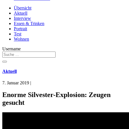
Übersicht
Aktuell
Interview
Essen & Trinken
Portrait
Test
Wohnen
Username
Aktuell
7. Januar 2019
|
Enorme Silvester-Explosion: Zeugen
gesucht