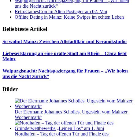
Walpurgisnacht: Nachtspaziergang für Frauen – „Wir holen
uns die Nacht zurück“
RetroGamesCon im Alten Postlager am 02. Mai
Offline Dating in Mainz: Keine Swipes im echten Leben
Beliebteste Artikel
So wohnt Mainz: Zwischen Altstadtflair und Keramikstudio
Liebeserklärung an eine uralte Stadt am Rhein – Clara liebt
Mainz
Walpurgisnacht: Nachtspaziergang für Frauen – „Wir holen
uns die Nacht zurück“
Bilder
Der Eiermann: Johannes Scholles, Urgestein vom Mainzer
Wochenmarkt
Nordhafen – Tag der offenen Tür und Finale des