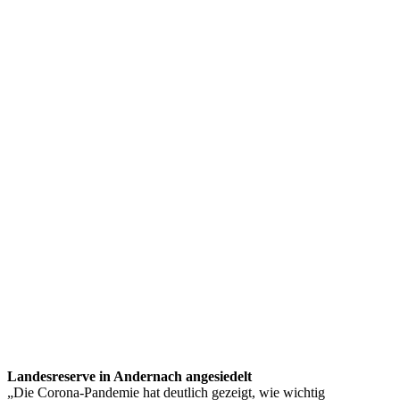
Landesreserve in Andernach angesiedelt
„Die Corona-Pandemie hat deutlich gezeigt, wie wichtig