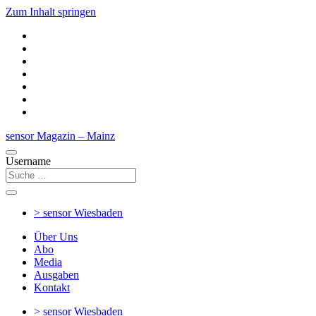
Zum Inhalt springen
sensor Magazin – Mainz
Username
> sensor
Wiesbaden
Über Uns
Abo
Media
Ausgaben
Kontakt
> sensor
Wiesbaden