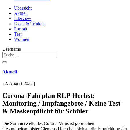
Übersicht
Aktuell
Interview
Essen & Trinken
Portrait
Test
Wohnen
Username
Aktuell
22. August 2022
|
Corona-Fahrplan RLP Herbst:
Monitoring / Impfangebote / Keine Test-
& Maskenpflicht für Schüler
Die Sommerwelle des Corona-Virus ist gebrochen.
Gesundheitsminister Clemens Hoch hält sich an die Empfehlung der