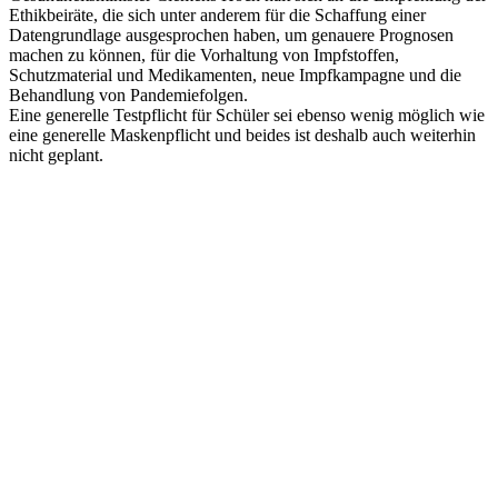
Ethikbeiräte, die sich unter anderem für die Schaffung einer
Datengrundlage ausgesprochen haben, um genauere Prognosen
machen zu können, für die Vorhaltung von Impfstoffen,
Schutzmaterial und Medikamenten, neue Impfkampagne und die
Behandlung von Pandemiefolgen.
Eine generelle Testpflicht für Schüler sei ebenso wenig möglich wie
eine generelle Maskenpflicht und beides ist deshalb auch weiterhin
nicht geplant.