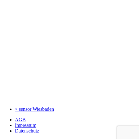
> sensor
Wiesbaden
AGB
Impressum
Datenschutz