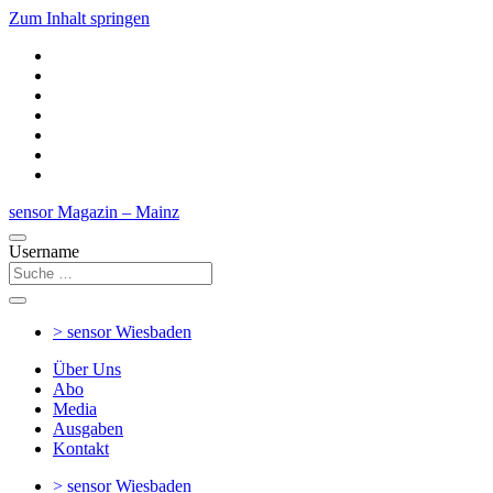
Zum Inhalt springen
sensor Magazin – Mainz
Username
> sensor
Wiesbaden
Über Uns
Abo
Media
Ausgaben
Kontakt
> sensor
Wiesbaden