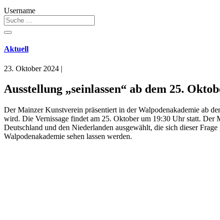
Username
Aktuell
23. Oktober 2024
|
Ausstellung „seinlassen“ ab dem 25. Okto
Der Mainzer Kunstverein präsentiert in der Walpodenakademie ab dem 
wird. Die Vernissage findet am 25. Oktober um 19:30 Uhr statt.
Der M
Deutschland und den Niederlanden ausgewählt, die sich dieser Frage ges
Walpodenakademie sehen lassen werden.