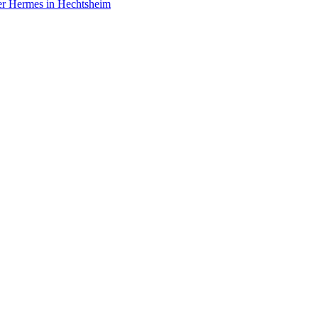
er Hermes in Hechtsheim