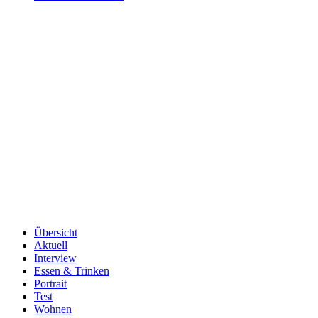
Übersicht
Aktuell
Interview
Essen & Trinken
Portrait
Test
Wohnen