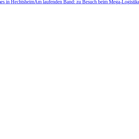
Am laufenden Band: zu Besuch beim Mega-Logistik