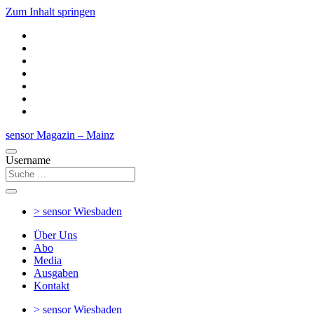
Zum Inhalt springen
sensor Magazin – Mainz
Username
> sensor
Wiesbaden
Über Uns
Abo
Media
Ausgaben
Kontakt
> sensor
Wiesbaden