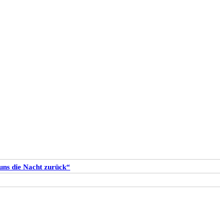
uns die Nacht zurück“