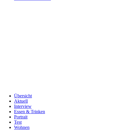
Übersicht
Aktuell
Interview
Essen & Trinken
Portrait
Test
Wohnen