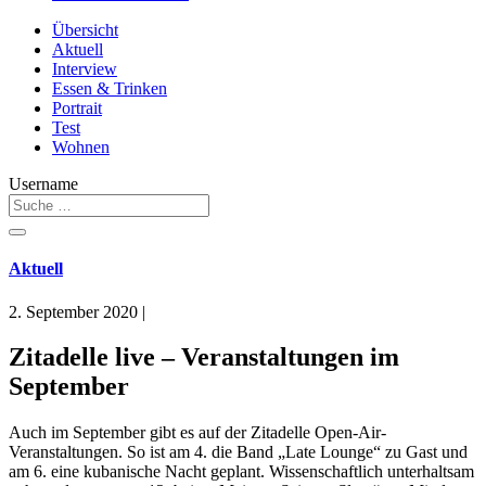
Übersicht
Aktuell
Interview
Essen & Trinken
Portrait
Test
Wohnen
Username
Aktuell
2. September 2020
|
Zitadelle live – Veranstaltungen im
September
Auch im September gibt es auf der Zitadelle Open-Air-
Veranstaltungen. So ist am 4. die Band „Late Lounge“ zu Gast und
am 6. eine kubanische Nacht geplant. Wissenschaftlich unterhaltsam