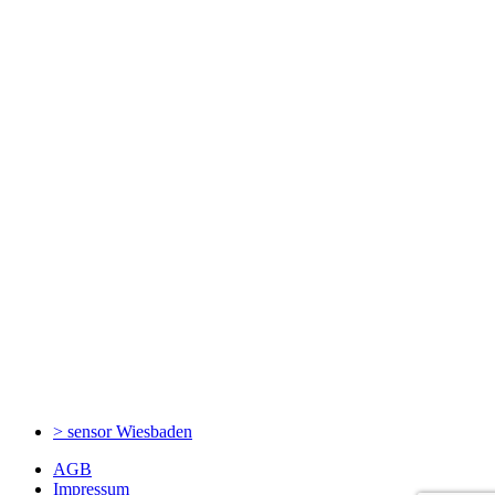
> sensor
Wiesbaden
AGB
Impressum