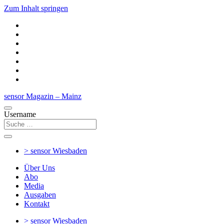
Zum Inhalt springen
sensor Magazin – Mainz
Username
> sensor
Wiesbaden
Über Uns
Abo
Media
Ausgaben
Kontakt
> sensor
Wiesbaden