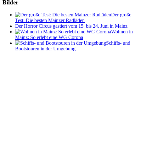
Bilder
Der große
Test: Die besten Mainzer Radläden
Der Horror Circus gastiert vom 15. bis 24. Juni in Mainz
Wohnen in
Mainz: So erlebt eine WG Corona
Schiffs- und
Bootstouren in der Umgebung