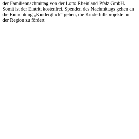
der Familiennachmittag von der Lotto Rheinland-Pfalz GmbH.
Somit ist der Eintritt kostenfrei. Spenden des Nachmittags gehen an
die Einrichtung „Kinderglück“ gehen, die Kinderhilfsprojekte in
der Region zu fördert.