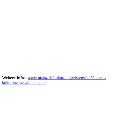
Weitere Infos:
www.mainz.de/kultur-und-wissenschaft/aktuell-
kulturbuehne-zitadelle.php