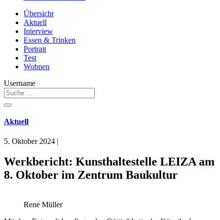
Übersicht
Aktuell
Interview
Essen & Trinken
Portrait
Test
Wohnen
Username
Aktuell
5. Oktober 2024
|
Werkbericht: Kunsthaltestelle LEIZA am
8. Oktober im Zentrum Baukultur
Rene Müller