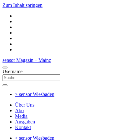
Zum Inhalt springen
sensor Magazin – Mainz
Username
> sensor
Wiesbaden
Über Uns
Abo
Media
Ausgaben
Kontakt
> sensor
Wiesbaden