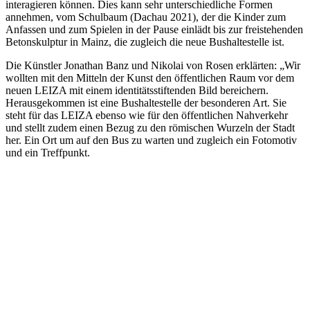
interagieren können. Dies kann sehr unterschiedliche Formen
annehmen, vom Schulbaum (Dachau 2021), der die Kinder zum
Anfassen und zum Spielen in der Pause einlädt bis zur freistehenden
Betonskulptur in Mainz, die zugleich die neue Bushaltestelle ist.
Die Künstler Jonathan Banz und Nikolai von Rosen erklärten: „Wir
wollten mit den Mitteln der Kunst den öffentlichen Raum vor dem
neuen LEIZA mit einem identitätsstiftenden Bild bereichern.
Herausgekommen ist eine Bushaltestelle der besonderen Art. Sie
steht für das LEIZA ebenso wie für den öffentlichen Nahverkehr
und stellt zudem einen Bezug zu den römischen Wurzeln der Stadt
her. Ein Ort um auf den Bus zu warten und zugleich ein Fotomotiv
und ein Treffpunkt.