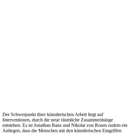
Der Schwerpunkt ihrer künstlerischen Arbeit liegt auf
Interventionen, durch die neue räumliche Zusammenhänge
entstehen. Es ist Jonathan Banz und Nikolai von Rosen zudem ein
Anliegen, dass die Menschen mit den künstlerischen Eingriffen