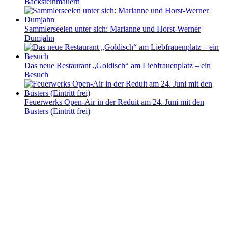
Backsteinmauern
Sammlerseelen unter sich: Marianne und Horst-Werner
Dumjahn
Das neue Restaurant „Goldisch“ am Liebfrauenplatz – ein
Besuch
Feuerwerks Open-Air in der Reduit am 24. Juni mit den
Busters (Eintritt frei)