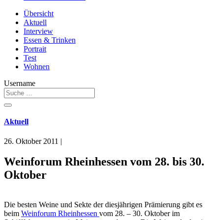
Übersicht
Aktuell
Interview
Essen & Trinken
Portrait
Test
Wohnen
Username
Aktuell
26. Oktober 2011
|
Weinforum Rheinhessen vom 28. bis 30.
Oktober
Die besten Weine und Sekte der diesjährigen Prämierung gibt es
beim
Weinforum Rheinhessen
vom 28. – 30. Oktober im