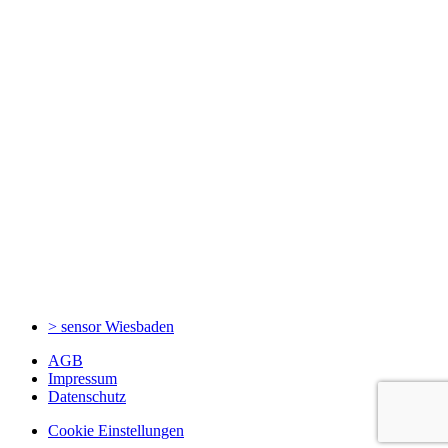
> sensor
Wiesbaden
AGB
Impressum
Datenschutz
Cookie Einstellungen