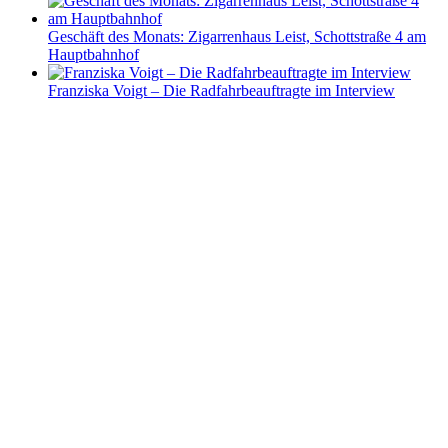
Geschäft des Monats: Zigarrenhaus Leist, Schottstraße 4 am
Hauptbahnhof
Franziska Voigt – Die Radfahrbeauftragte im Interview