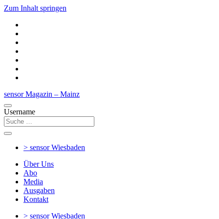
Zum Inhalt springen
sensor Magazin – Mainz
Username
> sensor
Wiesbaden
Über Uns
Abo
Media
Ausgaben
Kontakt
> sensor
Wiesbaden