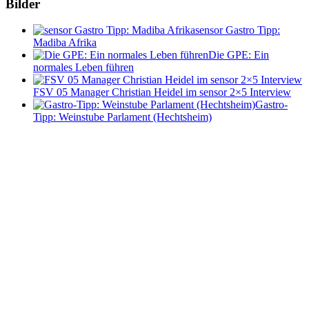
Bilder
sensor Gastro Tipp:
Madiba Afrika
Die GPE: Ein
normales Leben führen
FSV 05 Manager Christian Heidel im sensor 2×5 Interview
Gastro-
Tipp: Weinstube Parlament (Hechtsheim)