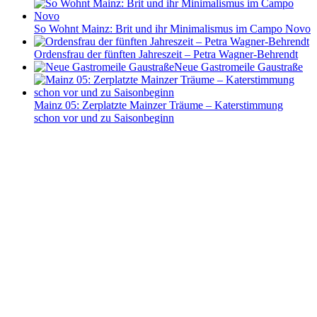
So Wohnt Mainz: Brit und ihr Minimalismus im Campo Novo
Ordensfrau der fünften Jahreszeit – Petra Wagner-Behrendt
Neue Gastromeile Gaustraße
Mainz 05: Zerplatzte Mainzer Träume – Katerstimmung
schon vor und zu Saisonbeginn