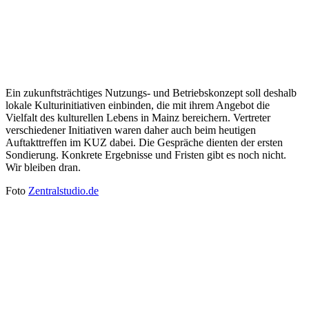
Ein zukunftsträchtiges Nutzungs- und Betriebskonzept soll deshalb
lokale Kulturinitiativen einbinden, die mit ihrem Angebot die
Vielfalt des kulturellen Lebens in Mainz bereichern. Vertreter
verschiedener Initiativen waren daher auch beim heutigen
Auftakttreffen im KUZ dabei. Die Gespräche dienten der ersten
Sondierung. Konkrete Ergebnisse und Fristen gibt es noch nicht.
Wir bleiben dran.
Foto
Zentralstudio.de