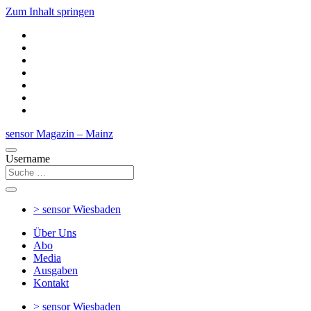
Zum Inhalt springen
sensor Magazin – Mainz
Username
> sensor
Wiesbaden
Über Uns
Abo
Media
Ausgaben
Kontakt
> sensor
Wiesbaden