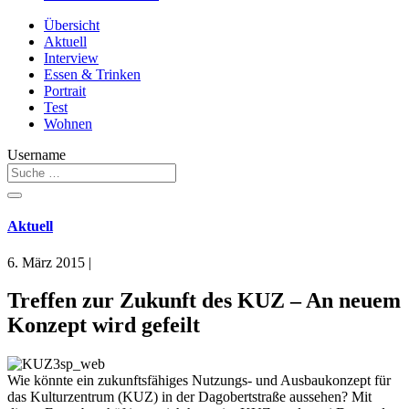
Übersicht
Aktuell
Interview
Essen & Trinken
Portrait
Test
Wohnen
Username
Aktuell
6. März 2015
|
Treffen zur Zukunft des KUZ – An neuem
Konzept wird gefeilt
Wie könnte ein zukunftsfähiges Nutzungs- und Ausbaukonzept für
das Kulturzentrum (KUZ) in der Dagobertstraße aussehen? Mit