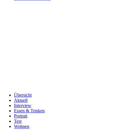
Übersicht
Aktuell
Interview
Essen & Trinken
Portrait
Test
Wohnen