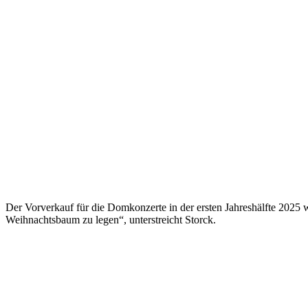
Der Vorverkauf für die Domkonzerte in der ersten Jahreshälfte 2025 
Weihnachtsbaum zu legen“, unterstreicht Storck.