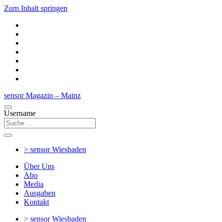
Zum Inhalt springen
sensor Magazin – Mainz
Username
> sensor
Wiesbaden
Über Uns
Abo
Media
Ausgaben
Kontakt
> sensor
Wiesbaden