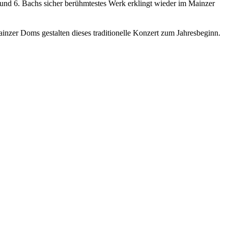
d 6. Bachs sicher berühmtestes Werk erklingt wieder im Mainzer
er Doms gestalten dieses traditionelle Konzert zum Jahresbeginn.