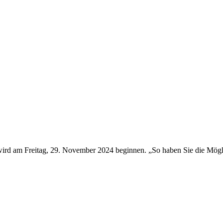
wird am Freitag, 29. November 2024 beginnen. „So haben Sie die Möglic