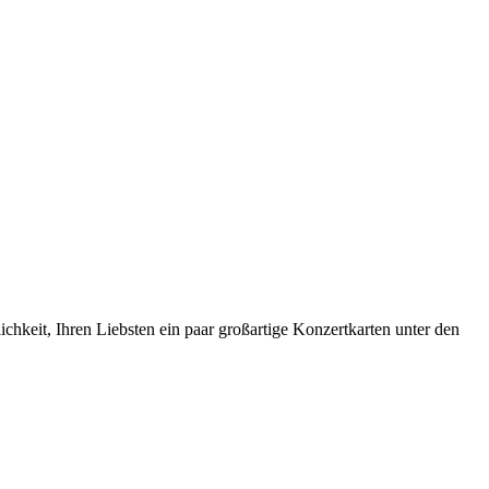
hkeit, Ihren Liebsten ein paar großartige Konzertkarten unter den