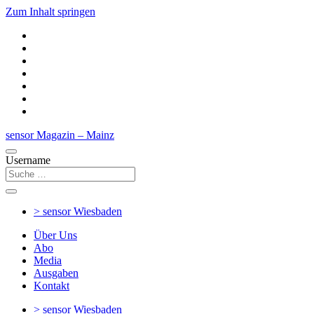
Zum Inhalt springen
sensor Magazin – Mainz
Username
> sensor
Wiesbaden
Über Uns
Abo
Media
Ausgaben
Kontakt
> sensor
Wiesbaden