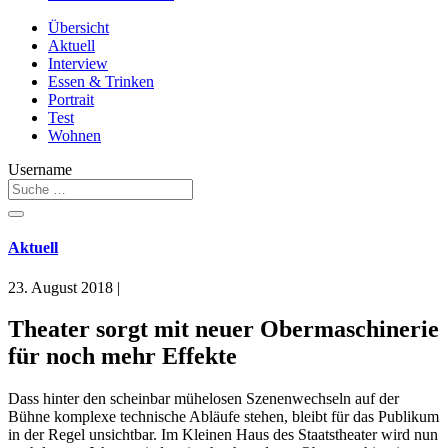
Übersicht
Aktuell
Interview
Essen & Trinken
Portrait
Test
Wohnen
Username
Aktuell
23. August 2018
|
Theater sorgt mit neuer Obermaschinerie
für noch mehr Effekte
Dass hinter den scheinbar mühelosen Szenenwechseln auf der
Bühne komplexe technische Abläufe stehen, bleibt für das Publikum
in der Regel unsichtbar. Im Kleinen Haus des Staatstheater wird nun