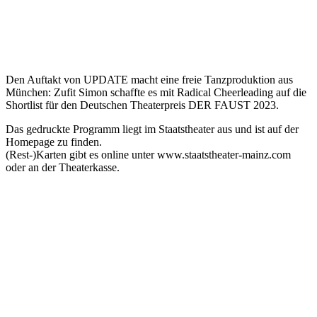
Den Auftakt von UPDATE macht eine freie Tanzproduktion aus
München: Zufit Simon schaffte es mit Radical Cheerleading auf die
Shortlist für den Deutschen Theaterpreis DER FAUST 2023.
Das gedruckte Programm liegt im Staatstheater aus und ist auf der
Homepage zu finden.
(Rest-)Karten gibt es online unter www.staatstheater-mainz.com
oder an der Theaterkasse.