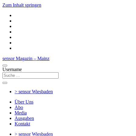
Zum Inhalt springen
sensor Magazin – Mainz
Username
> sensor
Wiesbaden
Über Uns
Abo
Media
Ausgaben
Kontakt
> sensor
Wiesbaden