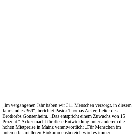
„Im vergangenen Jahr haben wir 311 Menschen versorgt, in diesem
Jahr sind es 369“, berichtet Pastor Thomas Acker, Leiter des
Brotkorbs Gonsenheim. „Das entspricht einem Zuwachs von 15
Prozent.“ Acker macht für diese Entwicklung unter anderem die
hohen Mietpreise in Mainz verantwortlich: „Für Menschen im
unteren bis mittleren Einkommensbereich wird es immer