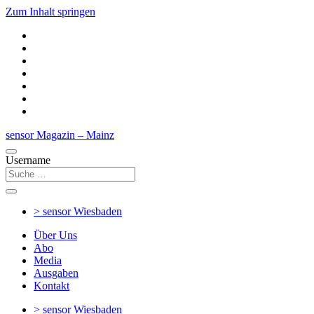
Zum Inhalt springen
sensor Magazin – Mainz
Username
> sensor
Wiesbaden
Über Uns
Abo
Media
Ausgaben
Kontakt
> sensor
Wiesbaden