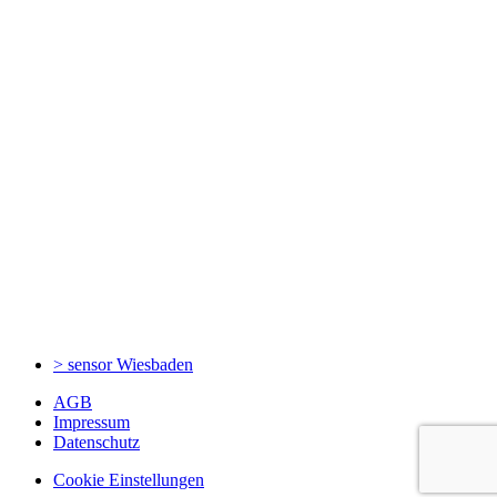
> sensor
Wiesbaden
AGB
Impressum
Datenschutz
Cookie Einstellungen