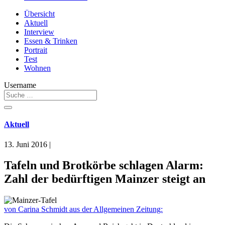
Übersicht
Aktuell
Interview
Essen & Trinken
Portrait
Test
Wohnen
Username
Aktuell
13. Juni 2016
|
Tafeln und Brotkörbe schlagen Alarm:
Zahl der bedürftigen Mainzer steigt an
von Carina Schmidt aus der Allgemeinen Zeitung: