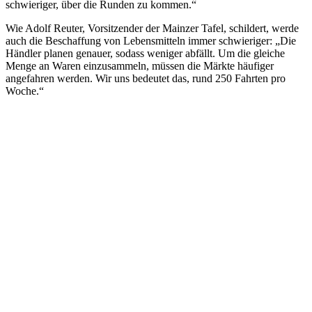
schwieriger, über die Runden zu kommen.“
Wie Adolf Reuter, Vorsitzender der Mainzer Tafel, schildert, werde
auch die Beschaffung von Lebensmitteln immer schwieriger: „Die
Händler planen genauer, sodass weniger abfällt. Um die gleiche
Menge an Waren einzusammeln, müssen die Märkte häufiger
angefahren werden. Wir uns bedeutet das, rund 250 Fahrten pro
Woche.“