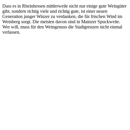
Dass es in Rheinhessen mittlerweile nicht nur einige gute Weingüter
gibt, sondern richtig viele und richtig gute, ist einer neuen
Generation junger Winzer zu verdanken, die für frischen Wind im
Weinberg sorgt. Die meisten davon sind in Mainzer Spuckweite.
Wer will, muss für den Weingenuss die Stadtgrenzen nicht einmal
verlassen.