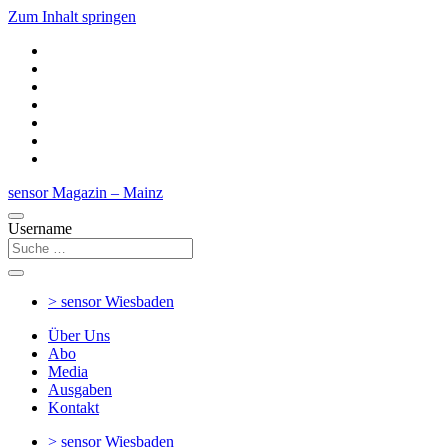
Zum Inhalt springen
sensor Magazin – Mainz
Username
> sensor
Wiesbaden
Über Uns
Abo
Media
Ausgaben
Kontakt
> sensor
Wiesbaden