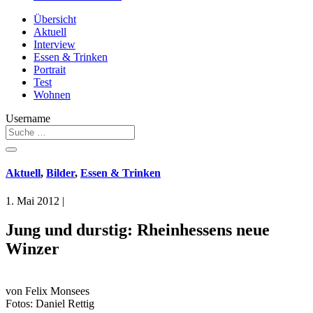
Übersicht
Aktuell
Interview
Essen & Trinken
Portrait
Test
Wohnen
Username
Aktuell
,
Bilder
,
Essen & Trinken
1. Mai 2012
|
Jung und durstig: Rheinhessens neue
Winzer
von Felix Monsees
Fotos: Daniel Rettig