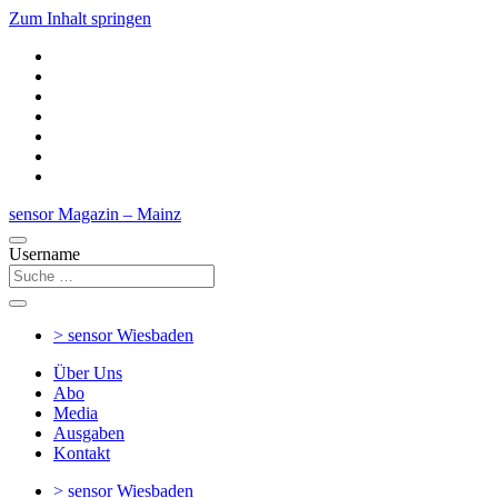
Zum Inhalt springen
sensor Magazin – Mainz
Username
> sensor
Wiesbaden
Über Uns
Abo
Media
Ausgaben
Kontakt
> sensor
Wiesbaden