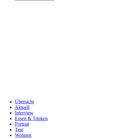
Übersicht
Aktuell
Interview
Essen & Trinken
Portrait
Test
Wohnen