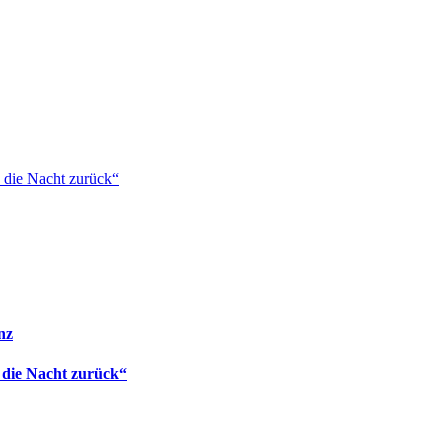
 die Nacht zurück“
nz
 die Nacht zurück“