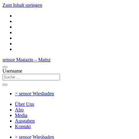
Zum Inhalt springen
sensor Magazin – Mainz
Username
> sensor
Wiesbaden
Über Uns
Abo
Media
Ausgaben
Kontakt
> sensor
Wiesbaden