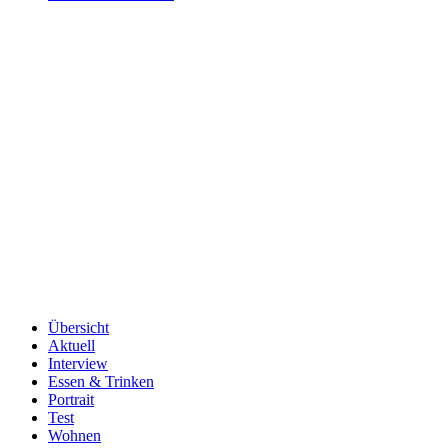
Übersicht
Aktuell
Interview
Essen & Trinken
Portrait
Test
Wohnen