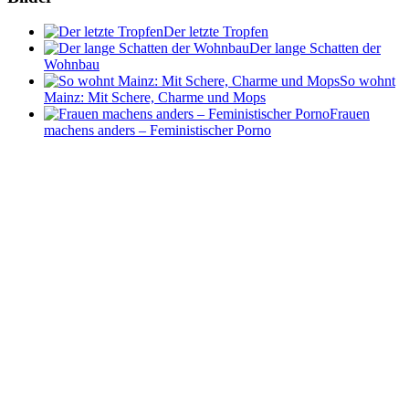
Der letzte Tropfen
Der lange Schatten der
Wohnbau
So wohnt
Mainz: Mit Schere, Charme und Mops
Frauen
machens anders – Feministischer Porno