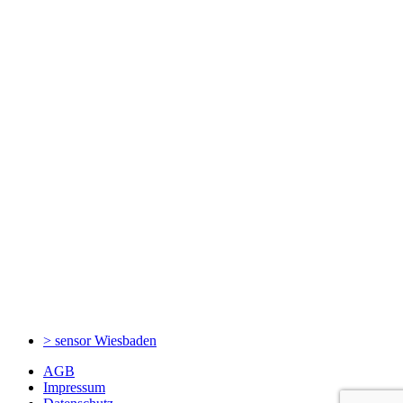
> sensor
Wiesbaden
AGB
Impressum