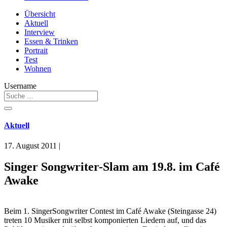
Übersicht
Aktuell
Interview
Essen & Trinken
Portrait
Test
Wohnen
Username
Aktuell
17. August 2011
|
Singer Songwriter-Slam am 19.8. im Café
Awake
Beim 1. SingerSongwriter Contest im Café Awake (Steingasse 24)
treten 10 Musiker mit selbst komponierten Liedern auf, und das