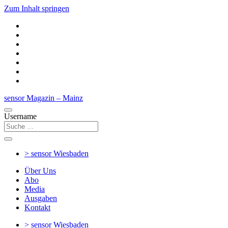
Zum Inhalt springen
sensor Magazin – Mainz
Username
> sensor
Wiesbaden
Über Uns
Abo
Media
Ausgaben
Kontakt
> sensor
Wiesbaden