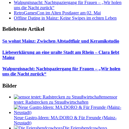
Walpurgisnacht: Nachtspaziergang für Frauen – „Wir holen
uns die Nacht zurück“
RetroGamesCon im Alten Postlager am 02. Mai
Offline Dating in Mainz: Keine Swipes im echten Leben
Beliebteste Artikel
So wohnt Mainz: Zwischen Altstadtflair und Keramikstudio
Liebeserklärung an eine uralte Stadt am Rhein – Clara liebt
Mainz
Walpurgisnacht: Nachtspaziergang für Frauen – „Wir holen
uns die Nacht zurück“
Bilder
sensor
testet: Radstrecken zu Straußwirtschaften
Neue Gastro-Ideen: MA:DORO & Für Freunde (Mainz-
Neustadt)
Die Feierabendcowboys