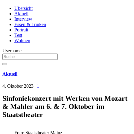
Übersicht
Aktuell
Interview
Essen & Trinken
Portrait
Test
Wohnen
Username
Aktuell
4. Oktober 2023
|
1
Sinfoniekonzert mit Werken von Mozart
& Mahler am 6. & 7. Oktober im
Staatstheater
Foto: Staatstheater Mainz