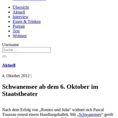
Übersicht
Aktuell
Interview
Essen & Trinken
Portrait
Test
Wohnen
Username
Aktuell
4. Oktober 2012
|
Schwanensee ab dem 6. Oktober im
Staatstheater
Nach dem Erfolg von „Romeo und Julia“ widmet sich Pascal
Touzeau erneut einem Handlungsballett. Mit „
Schwanensee
“ greift