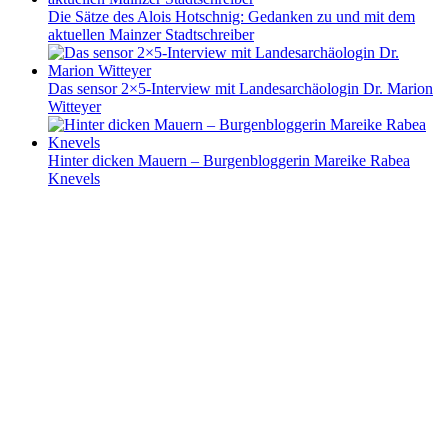
Die Sätze des Alois Hotschnig: Gedanken zu und mit dem
aktuellen Mainzer Stadtschreiber
Das sensor 2×5-Interview mit Landesarchäologin Dr. Marion
Witteyer
Hinter dicken Mauern – Burgenbloggerin Mareike Rabea
Knevels