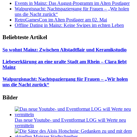
Events in Mainz: Das August-Programm im Alten Postlager
Walpurgisnacht: Nachtspaziergang für Frauen – „Wir holen
uns die Nacht zurück“
RetroGamesCon im Alten Postlager am 02. Mai
Offline Dating in Mainz: Keine Swipes im echten Leben
Beliebteste Artikel
So wohnt Mainz: Zwischen Altstadtflair und Keramikstudio
Liebeserklärung an eine uralte Stadt am Rhein – Clara liebt
Mainz
Walpurgisnacht: Nachtspaziergang für Frauen – „Wir holen
uns die Nacht zurück“
Bilder
Das neue Youtube- und Eventformat LOG will Werte neu
vermitteln