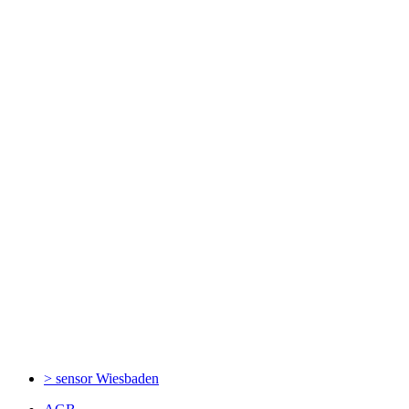
> sensor
Wiesbaden