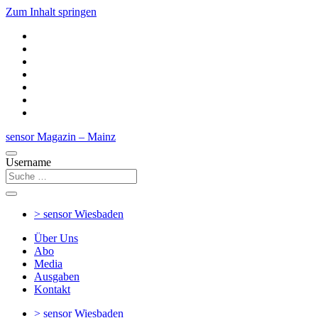
Zum Inhalt springen
sensor Magazin – Mainz
Username
> sensor
Wiesbaden
Über Uns
Abo
Media
Ausgaben
Kontakt
> sensor
Wiesbaden