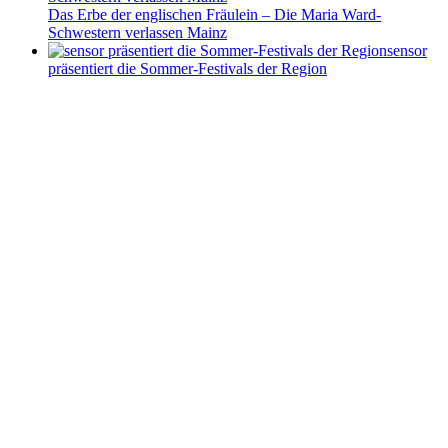
Das Erbe der englischen Fräulein – Die Maria Ward-
Schwestern verlassen Mainz
sensor
präsentiert die Sommer-Festivals der Region