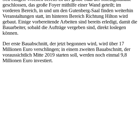
geschlossen, das große Foyer mithilfe einer Wand geteilt; im
vorderen Bereich, in und um den Gutenberg-Saal finden weiterhin
Veranstaltungen statt, im hinteren Bereich Richtung Hilton wird
gebaut. Einige vorbereitende Arbeiten sind bereits erledigt, damit die
Bauarbeiter, sobald die Aufträge vergeben sind, direkt loslegen
können.
Der erste Bauabschnitt, der jetzt begonnen wird, wird über 17
Millionen Euro verschlingen; in einem zweiten Bauabschnitt, der
voraussichtlich Mitte 2019 starten soll, werden noch einmal 9,8
Millionen Euro investiert.