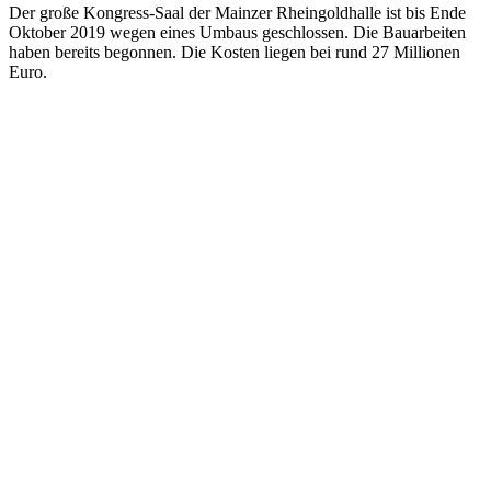
Der große Kongress-Saal der Mainzer Rheingoldhalle ist bis Ende
Oktober 2019 wegen eines Umbaus geschlossen. Die Bauarbeiten
haben bereits begonnen. Die Kosten liegen bei rund 27 Millionen
Euro.