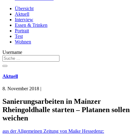
Übersicht
Aktuell
Interview
Essen & Trinken
Portrait
Test
Wohnen
Username
Aktuell
8. November 2018
|
Sanierungsarbeiten in Mainzer
Rheingoldhalle starten – Platanen sollen
weichen
aus der Allgemeinen Zeitung von Maike Hessedenz: