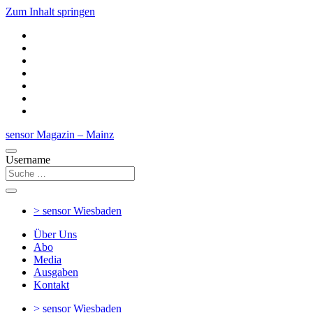
Zum Inhalt springen
sensor Magazin – Mainz
Username
> sensor
Wiesbaden
Über Uns
Abo
Media
Ausgaben
Kontakt
> sensor
Wiesbaden