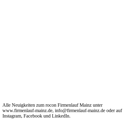
Alle Neuigkeiten zum rocon Firmenlauf Mainz unter
www.firmenlauf-mainz.de, info@firmenlauf-mainz.de oder auf
Instagram, Facebook und LinkedIn.