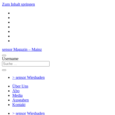
Zum Inhalt springen
sensor Magazin – Mainz
Username
> sensor
Wiesbaden
Über Uns
Abo
Media
Ausgaben
Kontakt
> sensor
Wiesbaden