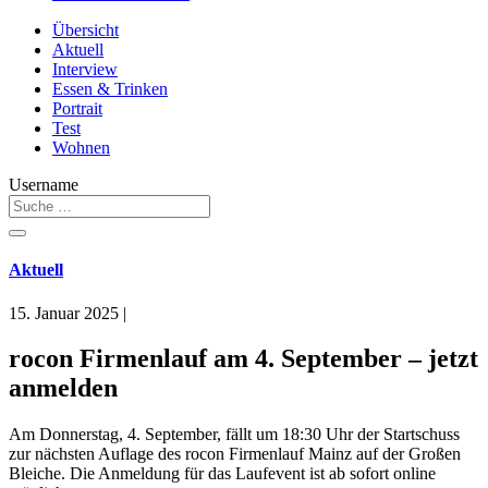
Übersicht
Aktuell
Interview
Essen & Trinken
Portrait
Test
Wohnen
Username
Aktuell
15. Januar 2025
|
rocon Firmenlauf am 4. September – jetzt
anmelden
Am Donnerstag, 4. September, fällt um 18:30 Uhr der Startschuss
zur nächsten Auflage des rocon Firmenlauf Mainz auf der Großen
Bleiche. Die Anmeldung für das Laufevent ist ab sofort online