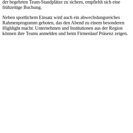
der begehrten Team-Standplätze zu sichern, empfiehlt sich eine
frühzeitige Buchung.
Neben sportlichem Einsatz wird auch ein abwechslungsreiches
Rahmenprogramm geboten, das den Abend zu einem besonderen
Highlight macht. Unternehmen und Institutionen aus der Region
können ihre Teams anmelden und beim Firmenlauf Präsenz zeigen.