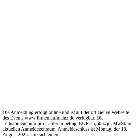
Die Anmeldung erfolgt online und ist auf der offiziellen Webseite
des Events www.firmenlaufmainz.de verfügbar. Die
Teilnahmegebühr pro Läufer:in beträgt EUR 25,50 zzgl. MwSt. im
aktuellen Anmeldezeitraum. Anmeldeschluss ist Montag, der 18.
August 2025. Um sich einen