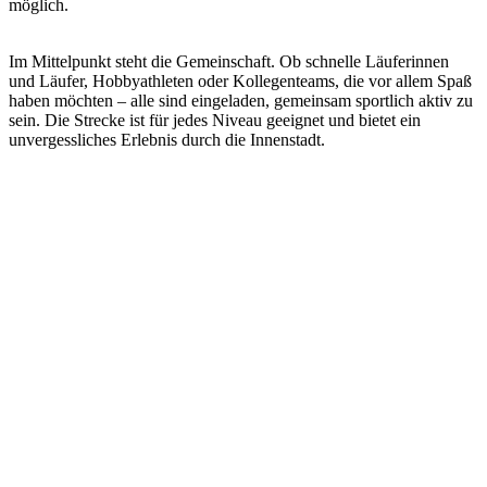
möglich.
Im Mittelpunkt steht die Gemeinschaft. Ob schnelle Läuferinnen
und Läufer, Hobbyathleten oder Kollegenteams, die vor allem Spaß
haben möchten – alle sind eingeladen, gemeinsam sportlich aktiv zu
sein. Die Strecke ist für jedes Niveau geeignet und bietet ein
unvergessliches Erlebnis durch die Innenstadt.