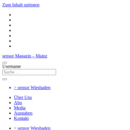
Zum Inhalt springen
sensor Magazin – Mainz
Username
> sensor
Wiesbaden
Über Uns
Abo
Media
Ausgaben
Kontakt
> sensor
Wiesbaden