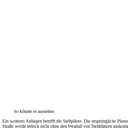
So könnte es aussehen
Ein weiteres Anliegen betrifft die Stellplätze. Die ursprüngliche Pla
Straße werde jedoch nicht ohne den Wegfall von Stellplätzen auskomme