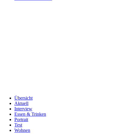
Übersicht
Aktuell
Interview
Essen & Trinken
Portrait
Test
Wohnen