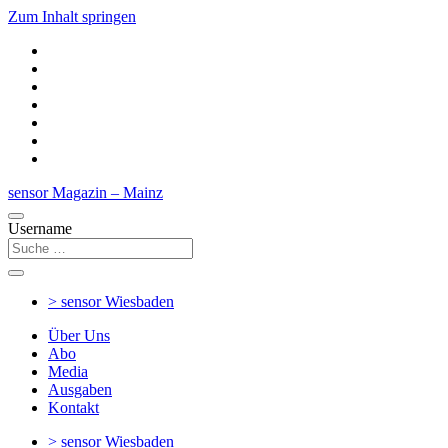
Zum Inhalt springen
sensor Magazin – Mainz
Username
> sensor
Wiesbaden
Über Uns
Abo
Media
Ausgaben
Kontakt
> sensor
Wiesbaden