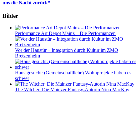
uns die Nacht zurück“
Bilder
Performance Art Depot Mainz – Die Performanzen
Vor der Haustür – Integration durch Kultur im ZMO
Bretzenheim
Haus gesucht: (Gemeinschaftliche) Wohnprojekte haben es
schwer
The Witcher: Die Mainzer Fantasy-Autorin Nina MacKay