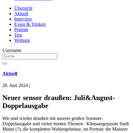
Übersicht
Aktuell
Interview
Essen & Trinken
Portrait
Test
Wohnen
Username
Aktuell
28. Juni 2024
|
Neuer sensor draußen: Juli&August-
Doppelausgabe
Wir sind wieder draußen mit unserer großen Sommer-
Doppelausgabe und vielen bunten Themen: Klimaangepasste Stadt
Mainz (?), die kompletten Wahlergebnisse, im Portrait: die Mainzer