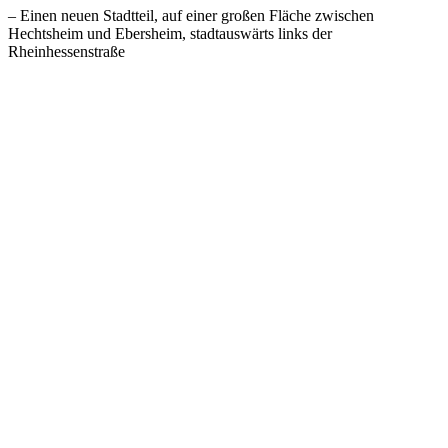
– Einen neuen Stadtteil, auf einer großen Fläche zwischen
Hechtsheim und Ebersheim, stadtauswärts links der
Rheinhessenstraße