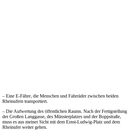
– Eine E-Fähre, die Menschen und Fahrräder zwischen beiden
Rheinufern transportiert.
– Die Aufwertung des öffentlichen Raums. Nach der Fertigstellung
der Großen Langgasse, des Münsterplatzes und der Boppstraße,
muss es aus meiner Sicht mit dem Ernst-Ludwig-Platz und dem
Rheinufer weiter gehen.