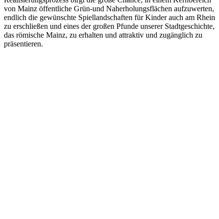
von Mainz öffentliche Grün-und Naherholungsflächen aufzuwerten,
endlich die gewünschte Spiellandschaften für Kinder auch am Rhein
zu erschließen und eines der großen Pfunde unserer Stadtgeschichte,
das römische Mainz, zu erhalten und attraktiv und zugänglich zu
präsentieren.