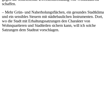
schaffen.
– Mehr Grün- und Naherholungsflächen, ein gesundes Stadtklima
und ein sensibles Steuern mit städtebaulichen Instrumenten. Dort,
wo die Stadt mit Erhaltungssatzungen den Charakter von
Wohnquartieren und Stadtteilen sichern kann, will ich solche
Satzungen dem Stadtrat vorschlagen.