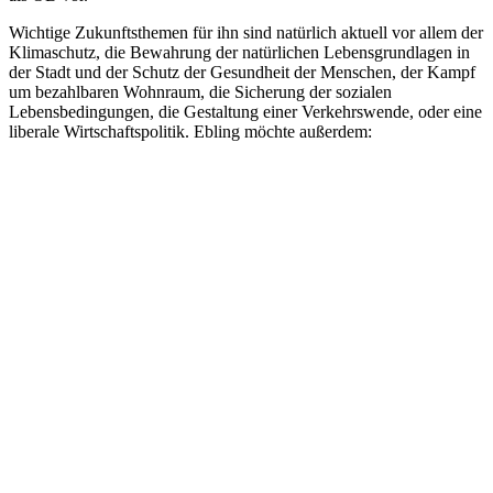
Wichtige Zukunftsthemen für ihn sind natürlich aktuell vor allem der
Klimaschutz, die Bewahrung der natürlichen Lebensgrundlagen in
der Stadt und der Schutz der Gesundheit der Menschen, der Kampf
um bezahlbaren Wohnraum, die Sicherung der sozialen
Lebensbedingungen, die Gestaltung einer Verkehrswende, oder eine
liberale Wirtschaftspolitik. Ebling möchte außerdem: