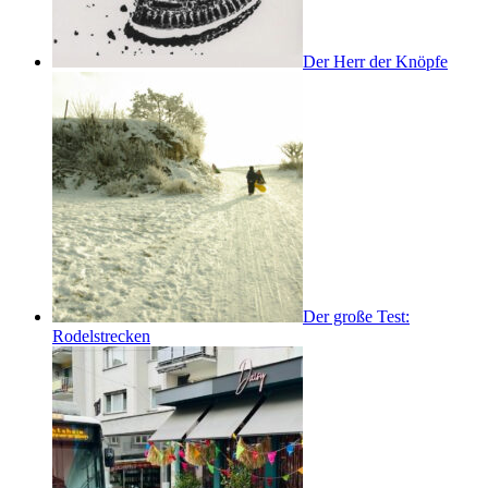
Der Herr der Knöpfe
Der große Test:
Rodelstrecken