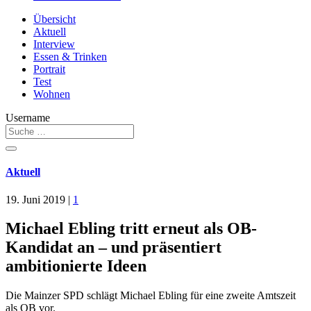
Übersicht
Aktuell
Interview
Essen & Trinken
Portrait
Test
Wohnen
Username
Aktuell
19. Juni 2019
|
1
Michael Ebling tritt erneut als OB-
Kandidat an – und präsentiert
ambitionierte Ideen
Die Mainzer SPD schlägt Michael Ebling für eine zweite Amtszeit
als OB vor.