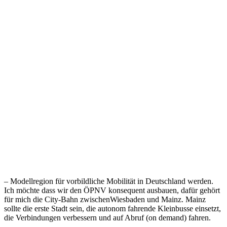
– Modellregion für vorbildliche Mobilität in Deutschland werden.
Ich möchte dass wir den ÖPNV konsequent ausbauen, dafür gehört
für mich die City-Bahn zwischenWiesbaden und Mainz. Mainz
sollte die erste Stadt sein, die autonom fahrende Kleinbusse einsetzt,
die Verbindungen verbessern und auf Abruf (on demand) fahren.