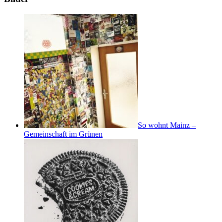
So wohnt Mainz –
Gemeinschaft im Grünen