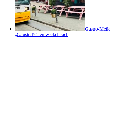
Gastro-Meile
„Gaustraße“ entwickelt sich