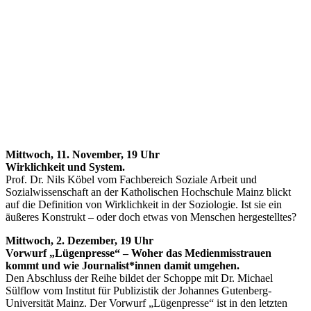
Mittwoch, 11. November, 19 Uhr
Wirklichkeit und System.
Prof. Dr. Nils Köbel vom Fachbereich Soziale Arbeit und
Sozialwissenschaft an der Katholischen Hochschule Mainz blickt
auf die Definition von Wirklichkeit in der Soziologie. Ist sie ein
äußeres Konstrukt – oder doch etwas von Menschen hergestelltes?
Mittwoch, 2. Dezember, 19 Uhr
Vorwurf „Lügenpresse“ – Woher das Medienmisstrauen
kommt und wie Journalist*innen damit umgehen.
Den Abschluss der Reihe bildet der Schoppe mit Dr. Michael
Sülflow vom Institut für Publizistik der Johannes Gutenberg-
Universität Mainz. Der Vorwurf „Lügenpresse“ ist in den letzten