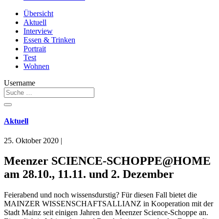
Übersicht
Aktuell
Interview
Essen & Trinken
Portrait
Test
Wohnen
Username
Aktuell
25. Oktober 2020
|
Meenzer SCIENCE-SCHOPPE@HOME
am 28.10., 11.11. und 2. Dezember
Feierabend und noch wissensdurstig? Für diesen Fall bietet die
MAINZER WISSENSCHAFTSALLIANZ in Kooperation mit der
Stadt Mainz seit einigen Jahren den Meenzer Science-Schoppe an.