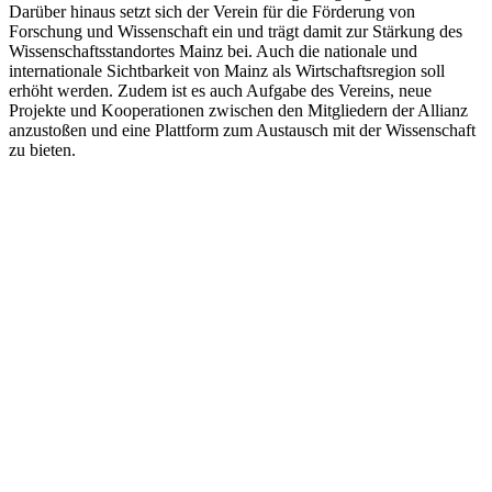
Darüber hinaus setzt sich der Verein für die Förderung von
Forschung und Wissenschaft ein und trägt damit zur Stärkung des
Wissenschaftsstandortes Mainz bei. Auch die nationale und
internationale Sichtbarkeit von Mainz als Wirtschaftsregion soll
erhöht werden. Zudem ist es auch Aufgabe des Vereins, neue
Projekte und Kooperationen zwischen den Mitgliedern der Allianz
anzustoßen und eine Plattform zum Austausch mit der Wissenschaft
zu bieten.