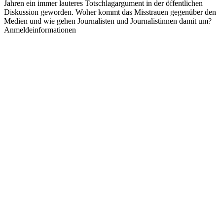
Jahren ein immer lauteres Totschlagargument in der öffentlichen
Diskussion geworden. Woher kommt das Misstrauen gegenüber den
Medien und wie gehen Journalisten und Journalistinnen damit um?
Anmeldeinformationen