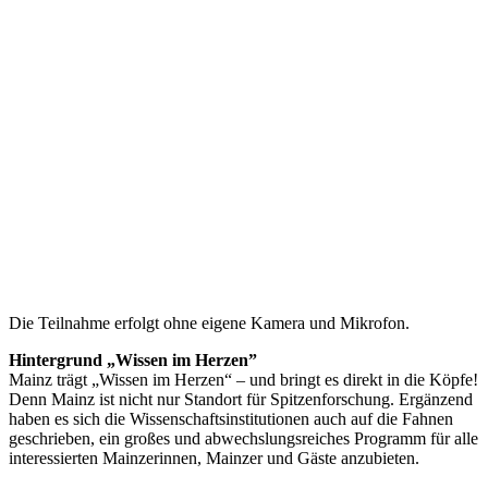
Die Teilnahme erfolgt ohne eigene Kamera und Mikrofon.
Hintergrund „Wissen im Herzen”
Mainz trägt „Wissen im Herzen“ – und bringt es direkt in die Köpfe!
Denn Mainz ist nicht nur Standort für Spitzenforschung. Ergänzend
haben es sich die Wissenschaftsinstitutionen auch auf die Fahnen
geschrieben, ein großes und abwechslungsreiches Programm für alle
interessierten Mainzerinnen, Mainzer und Gäste anzubieten.