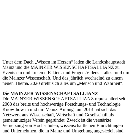
Unter dem Dach „Wissen im Herzen“ laden die Landeshauptstadt
Mainz und die MAINZER WISSENSCHAFTSALLIANZ zu
Events ein und kreieren Fakten- und Fragen-Videos – alles rund um
die Mainzer Wissenschaft. Und das jährlich wechselnd zu einem
neuen Thema. 2020 dreht sich alles um „Mensch und Wahrheit“.
Die MAINZER WISSENSCHAFTSALLIANZ
Die MAINZER WISSENSCHAFTSALLIANZ repräsentiert seit
2008 das breite und hochwertige Forschungs- und Technologie
Know-how in und um Mainz. Anfang Juni 2013 hat sich das
Netzwerk aus Wissenschaft, Wirtschaft und Gesellschaft als
gemeinnütziger Verein gegründet. Zweck ist die verstärkte
Vernetzung von Hochschulen, wissenschaftlichen Einrichtungen
und Unternehmen, die in Mainz und Umgebung angesiedelt sind.